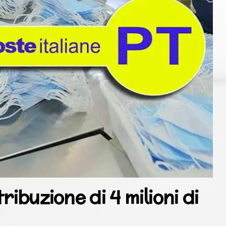
ibuzione di 4 milioni di