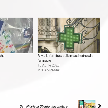
che
Al via la fornitura delle mascherine alle
farmacie
16 Aprile 2020
In "CAMPANIA"
San Nicola la Strada, sacchetti a