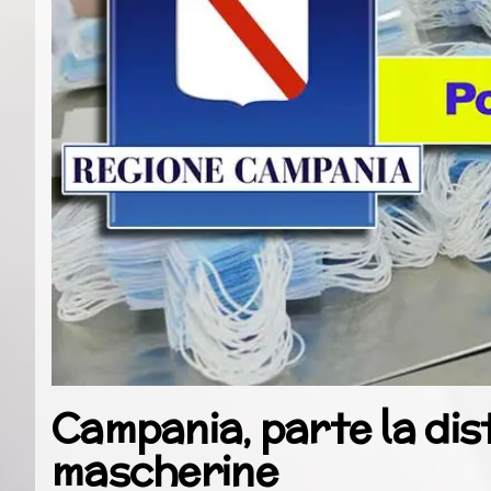
Campania, parte la distr
mascherine