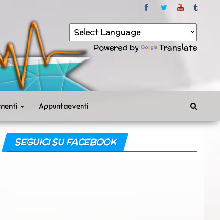
Powered by
Translate
menti
Appuntaeventi
SEGUICI SU FACEBOOK