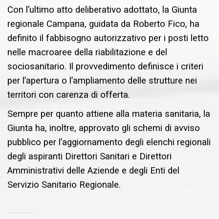
Con l’ultimo atto deliberativo adottato, la Giunta
regionale Campana, guidata da Roberto Fico, ha
definito il fabbisogno autorizzativo per i posti letto
nelle macroaree della riabilitazione e del
sociosanitario. Il provvedimento definisce i criteri
per l’apertura o l’ampliamento delle strutture nei
territori con carenza di offerta.
Sempre per quanto attiene alla materia sanitaria, la
Giunta ha, inoltre, approvato gli schemi di avviso
pubblico per l’aggiornamento degli elenchi regionali
degli aspiranti Direttori Sanitari e Direttori
Amministrativi delle Aziende e degli Enti del
Servizio Sanitario Regionale.