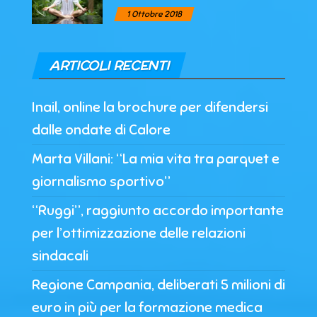
1 Ottobre 2018
ARTICOLI RECENTI
Inail, online la brochure per difendersi
dalle ondate di Calore
Marta Villani: “La mia vita tra parquet e
giornalismo sportivo”
“Ruggi”, raggiunto accordo importante
per l’ottimizzazione delle relazioni
sindacali
Regione Campania, deliberati 5 milioni di
euro in più per la formazione medica