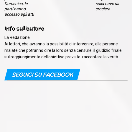
Domenico, le
sulla nave da
parti hanno
crociera
accesso agli atti
Info sull'autore
La Redazione
Ai lettori, che avranno la possibilità di intervenire, alle persone
malate che potranno dire la loro senza censure, il giudizio finale
sul raggiungimento dell’obiettivo previsto: raccontare la verità.
SEGUICI SU FACEBOOK