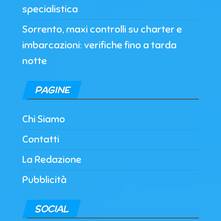
specialistica
Sorrento, maxi controlli su charter e
imbarcazioni: verifiche fino a tarda
notte
PAGINE
Chi Siamo
Contatti
La Redazione
Pubblicità
SOCIAL