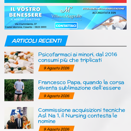
ARTICOLI RECENTI
Psicofarmaci ai minori, dal 2016
consumi più che triplicati
9 Agosto 2026
Francesco Papa, quando la corsa
diventa sublimazione dell’essere
9 Agosto 2026
Commissione acquisizioni tecniche
Asl Na 1, il Nursing contesta le
nomine
9 Agosto 2026