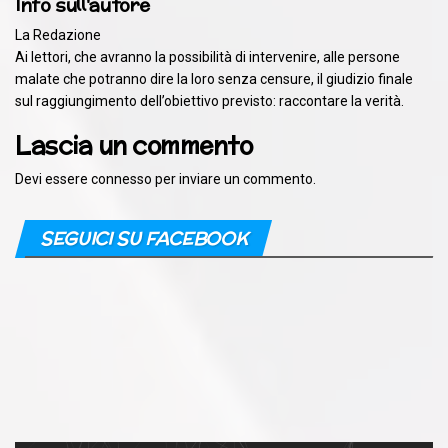
Info sull'autore
La Redazione
Ai lettori, che avranno la possibilità di intervenire, alle persone
malate che potranno dire la loro senza censure, il giudizio finale
sul raggiungimento dell’obiettivo previsto: raccontare la verità.
Lascia un commento
Devi essere
connesso
per inviare un commento.
SEGUICI SU FACEBOOK