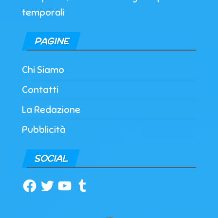
temporali
PAGINE
Chi Siamo
Contatti
La Redazione
Pubblicità
SOCIAL
Facebook
Twitter
YouTube
Tumblr