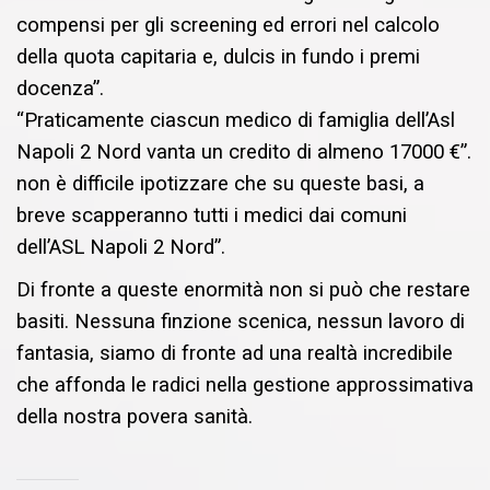
compensi per gli screening ed errori nel calcolo
della quota capitaria e, dulcis in fundo i premi
docenza”.
“Praticamente ciascun medico di famiglia dell’Asl
Napoli 2 Nord vanta un credito di almeno 17000 €”.
non è difficile ipotizzare che su queste basi, a
breve scapperanno tutti i medici dai comuni
dell’ASL Napoli 2 Nord”.
Di fronte a queste enormità non si può che restare
basiti. Nessuna finzione scenica, nessun lavoro di
fantasia, siamo di fronte ad una realtà incredibile
che affonda le radici nella gestione approssimativa
della nostra povera sanità.