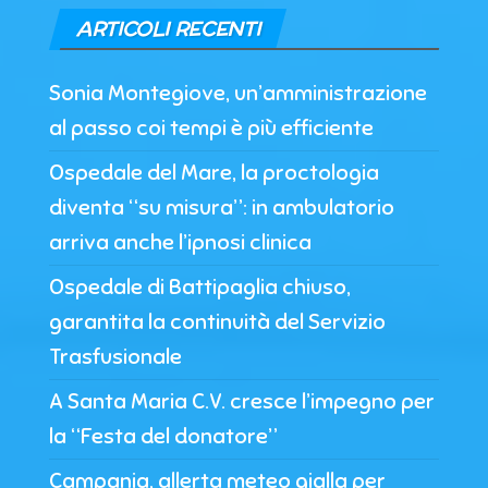
ARTICOLI RECENTI
Sonia Montegiove, un’amministrazione
al passo coi tempi è più efficiente
Ospedale del Mare, la proctologia
diventa “su misura”: in ambulatorio
arriva anche l’ipnosi clinica
Ospedale di Battipaglia chiuso,
garantita la continuità del Servizio
Trasfusionale
A Santa Maria C.V. cresce l’impegno per
la “Festa del donatore”
Campania, allerta meteo gialla per