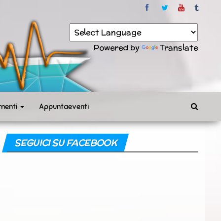
Powered by
Translate
menti
Appuntaeventi
SEGUICI SU FACEBOOK