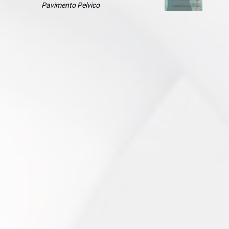
Pavimento Pelvico