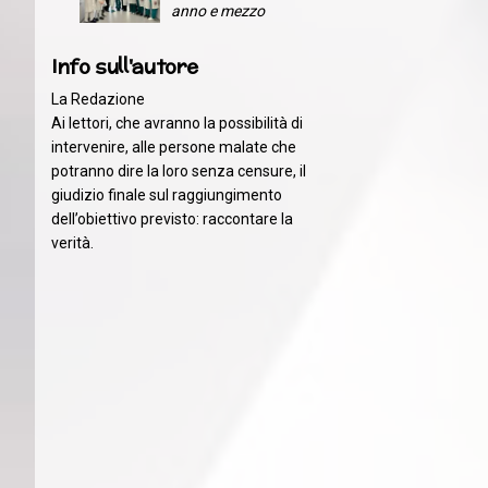
anno e mezzo
Info sull'autore
La Redazione
Ai lettori, che avranno la possibilità di
intervenire, alle persone malate che
potranno dire la loro senza censure, il
giudizio finale sul raggiungimento
dell’obiettivo previsto: raccontare la
verità.