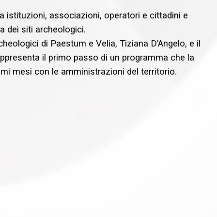
a istituzioni, associazioni, operatori e cittadini e
 dei siti archeologici.
rcheologici di Paestum e Velia, Tiziana D’Angelo, e il
rappresenta il primo passo di un programma che la
mi mesi con le amministrazioni del territorio.