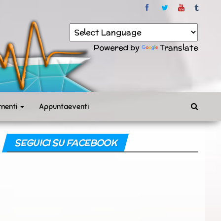
Powered by
Translate
menti
Appuntaeventi
SEGUICI SU FACEBOOK