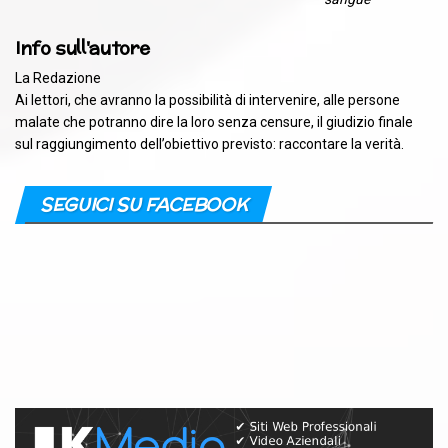
Info sull'autore
La Redazione
Ai lettori, che avranno la possibilità di intervenire, alle persone
malate che potranno dire la loro senza censure, il giudizio finale
sul raggiungimento dell’obiettivo previsto: raccontare la verità.
SEGUICI SU FACEBOOK