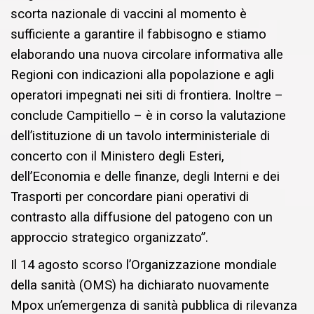
scorta nazionale di vaccini al momento è
sufficiente a garantire il fabbisogno e stiamo
elaborando una nuova circolare informativa alle
Regioni con indicazioni alla popolazione e agli
operatori impegnati nei siti di frontiera. Inoltre –
conclude Campitiello – è in corso la valutazione
dell’istituzione di un tavolo interministeriale di
concerto con il Ministero degli Esteri,
dell’Economia e delle finanze, degli Interni e dei
Trasporti per concordare piani operativi di
contrasto alla diffusione del patogeno con un
approccio strategico organizzato”.
Il 14 agosto scorso l’Organizzazione mondiale
della sanità (OMS) ha dichiarato nuovamente
Mpox un’emergenza di sanità pubblica di rilevanza