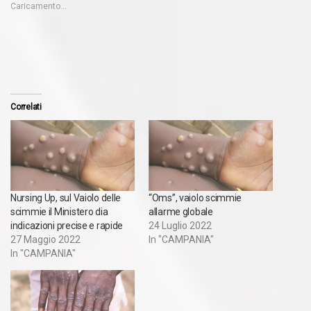
Caricamento...
Correlati
Nursing Up, sul Vaiolo delle
“Oms”, vaiolo scimmie
scimmie il Ministero dia
allarme globale
indicazioni precise e rapide
24 Luglio 2022
27 Maggio 2022
In "CAMPANIA"
In "CAMPANIA"