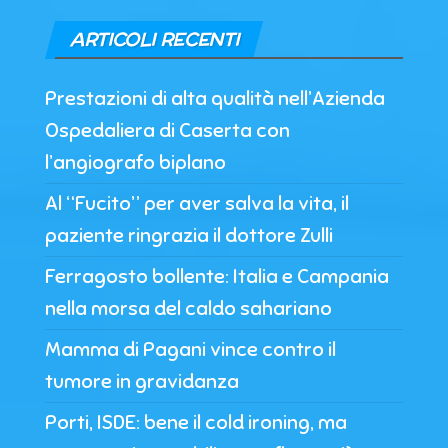
ARTICOLI RECENTI
Prestazioni di alta qualità nell’Azienda
Ospedaliera di Caserta con
l’angiografo biplano
Al “Fucito” per aver salva la vita, il
paziente ringrazia il dottore Zulli
Ferragosto bollente: Italia e Campania
nella morsa del caldo sahariano
Mamma di Pagani vince contro il
tumore in gravidanza
Porti, ISDE: bene il cold ironing, ma