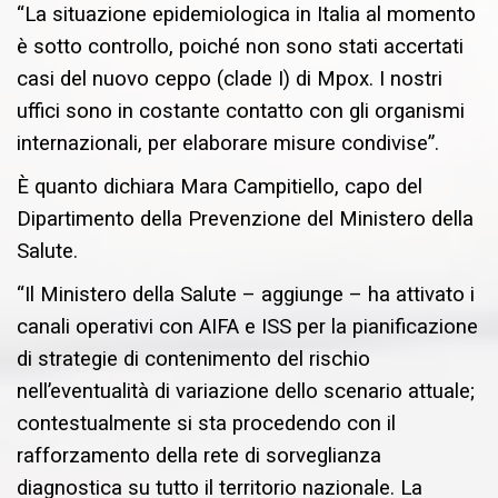
“La situazione epidemiologica in Italia al momento
è sotto controllo, poiché non sono stati accertati
casi del nuovo ceppo (clade I) di Mpox. I nostri
uffici sono in costante contatto con gli organismi
internazionali, per elaborare misure condivise”.
È quanto dichiara Mara Campitiello, capo del
Dipartimento della Prevenzione del Ministero della
Salute.
“Il Ministero della Salute – aggiunge – ha attivato i
canali operativi con AIFA e ISS per la pianificazione
di strategie di contenimento del rischio
nell’eventualità di variazione dello scenario attuale;
contestualmente si sta procedendo con il
rafforzamento della rete di sorveglianza
diagnostica su tutto il territorio nazionale. La