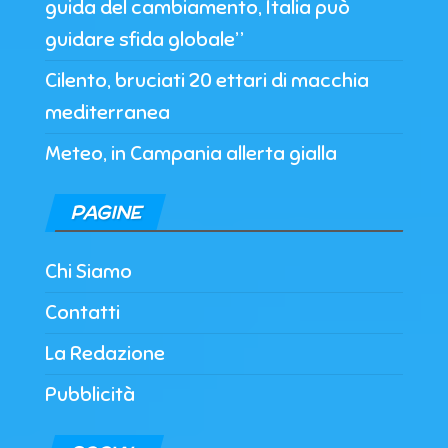
guida del cambiamento, Italia può
guidare sfida globale”
Cilento, bruciati 20 ettari di macchia
mediterranea
Meteo, in Campania allerta gialla
PAGINE
Chi Siamo
Contatti
La Redazione
Pubblicità