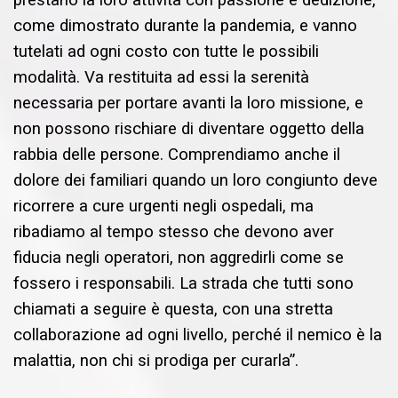
come dimostrato durante la pandemia, e vanno
tutelati ad ogni costo con tutte le possibili
modalità. Va restituita ad essi la serenità
necessaria per portare avanti la loro missione, e
non possono rischiare di diventare oggetto della
rabbia delle persone. Comprendiamo anche il
dolore dei familiari quando un loro congiunto deve
ricorrere a cure urgenti negli ospedali, ma
ribadiamo al tempo stesso che devono aver
fiducia negli operatori, non aggredirli come se
fossero i responsabili. La strada che tutti sono
chiamati a seguire è questa, con una stretta
collaborazione ad ogni livello, perché il nemico è la
malattia, non chi si prodiga per curarla”.