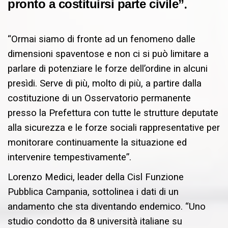
.
pronto a costituirsi parte civile”
“Ormai siamo di fronte ad un fenomeno dalle
dimensioni spaventose e non ci si può limitare a
parlare di potenziare le forze dell’ordine in alcuni
presìdi. Serve di più, molto di più, a partire dalla
costituzione di un Osservatorio permanente
presso la Prefettura con tutte le strutture deputate
alla sicurezza e le forze sociali rappresentative per
monitorare continuamente la situazione ed
intervenire tempestivamente”.
Lorenzo Medici, leader della Cisl Funzione
Pubblica Campania, sottolinea i dati di un
andamento che sta diventando endemico. “Uno
studio condotto da 8 università italiane su