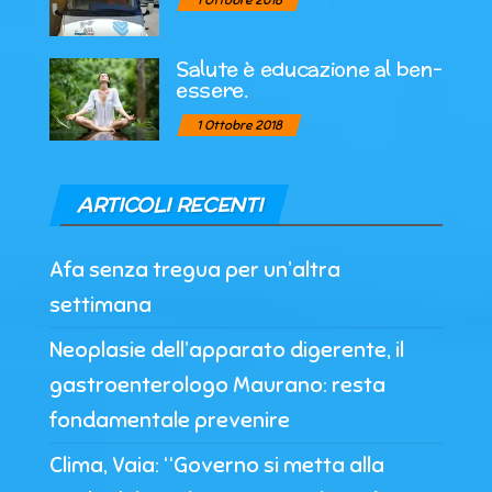
Salute è educazione al ben-
essere.
1 Ottobre 2018
ARTICOLI RECENTI
Afa senza tregua per un’altra
settimana
Neoplasie dell’apparato digerente, il
gastroenterologo Maurano: resta
fondamentale prevenire
Clima, Vaia: “Governo si metta alla