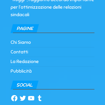
per l’ottimizzazione delle relazioni
sindacali
PAGINE
Chi Siamo
Contatti
La Redazione
Pubblicità
SOCIAL
Facebook
Twitter
YouTube
Tumblr