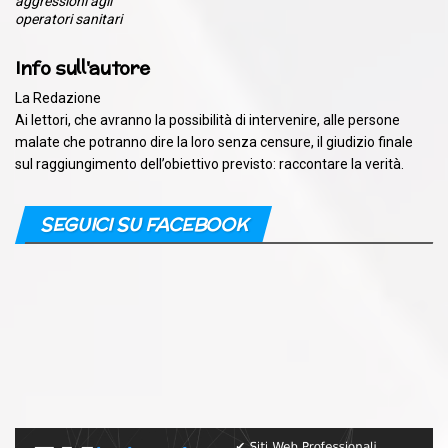
aggressioni agli
operatori sanitari
Info sull'autore
La Redazione
Ai lettori, che avranno la possibilità di intervenire, alle persone
malate che potranno dire la loro senza censure, il giudizio finale
sul raggiungimento dell’obiettivo previsto: raccontare la verità.
SEGUICI SU FACEBOOK