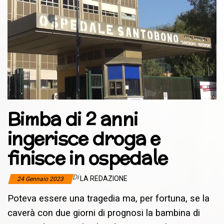
Bimba di 2 anni
ingerisce droga e
finisce in ospedale
Di
LA REDAZIONE
24 Gennaio 2023
Poteva essere una tragedia ma, per fortuna, se la
caverà con due giorni di prognosi la bambina di