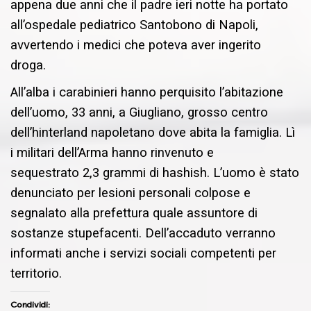
appena due anni che il padre ieri notte ha portato
all’ospedale pediatrico Santobono di Napoli,
avvertendo i medici che poteva aver ingerito
droga.
All’alba i carabinieri hanno perquisito l’abitazione
dell’uomo, 33 anni, a Giugliano, grosso centro
dell’hinterland napoletano dove abita la famiglia. Lì
i militari dell’Arma hanno rinvenuto e
sequestrato 2,3 grammi di hashish. L’uomo è stato
denunciato per lesioni personali colpose e
segnalato alla prefettura quale assuntore di
sostanze stupefacenti. Dell’accaduto verranno
informati anche i servizi sociali competenti per
territorio.
Condividi: