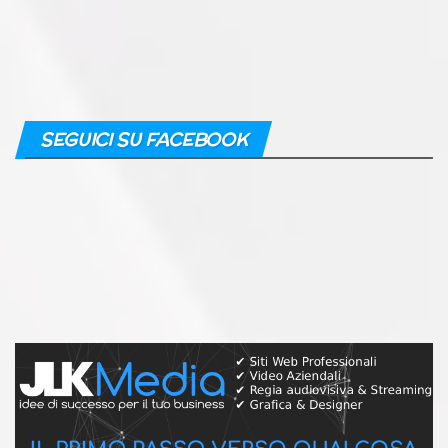
SEGUICI SU FACEBOOK