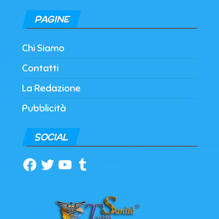
PAGINE
Chi Siamo
Contatti
La Redazione
Pubblicità
SOCIAL
Facebook
Twitter
YouTube
Tumblr