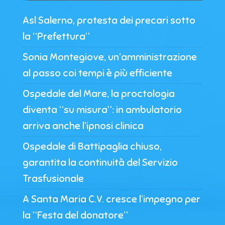
Asl Salerno, protesta dei precari sotto
la “Prefettura”
Sonia Montegiove, un’amministrazione
al passo coi tempi è più efficiente
Ospedale del Mare, la proctologia
diventa “su misura”: in ambulatorio
arriva anche l’ipnosi clinica
Ospedale di Battipaglia chiuso,
garantita la continuità del Servizio
Trasfusionale
A Santa Maria C.V. cresce l’impegno per
la “Festa del donatore”