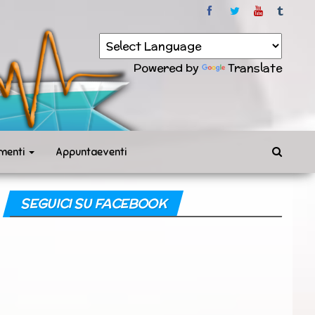
Powered by
Translate
menti
Appuntaeventi
SEGUICI SU FACEBOOK