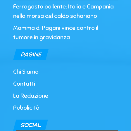
Ferragosto bollente: Italia e Campania
nella morsa del caldo sahariano
Mamma di Pagani vince contro il
tumore in gravidanza
PAGINE
Chi Siamo
Contatti
La Redazione
Pubblicità
SOCIAL