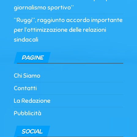
giornalismo sportivo”
“Ruggi”, raggiunto accordo importante
per l’ottimizzazione delle relazioni
sindacali
PAGINE
Chi Siamo
Contatti
La Redazione
Pubblicità
SOCIAL