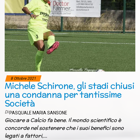
8 Ottobre 2021
Michele Schirone, gli stadi chiusi
una condanna per tantissime
Società
Di
PASQUALE MARIA SANSONE
Giocare a Calcio fa bene. Il mondo scientifico è
concorde nel sostenere che i suoi benefici sono
legati a fattori,…