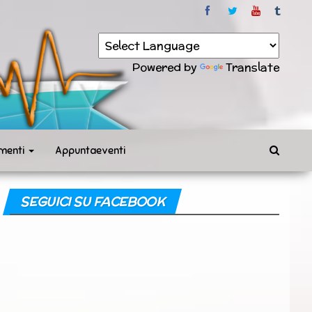
Powered by
Translate
menti
Appuntaeventi
SEGUICI SU FACEBOOK