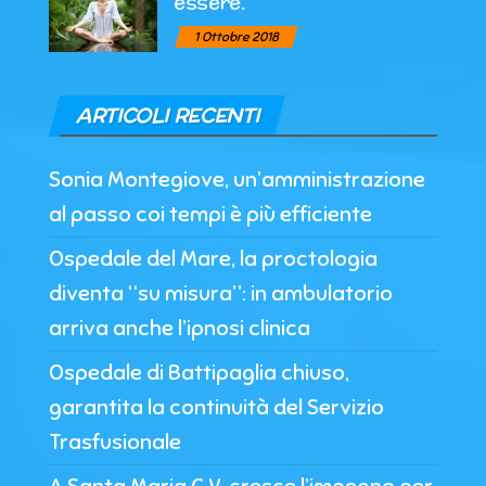
essere.
1 Ottobre 2018
ARTICOLI RECENTI
Sonia Montegiove, un’amministrazione
al passo coi tempi è più efficiente
Ospedale del Mare, la proctologia
diventa “su misura”: in ambulatorio
arriva anche l’ipnosi clinica
Ospedale di Battipaglia chiuso,
garantita la continuità del Servizio
Trasfusionale