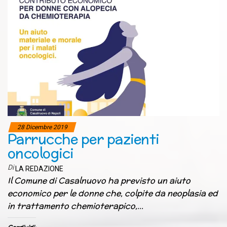
28 Dicembre 2019
Parrucche per pazienti
oncologici
Di
LA REDAZIONE
Il Comune di Casalnuovo ha previsto un aiuto
economico per le donne che, colpite da neoplasia ed
in trattamento chemioterapico,…