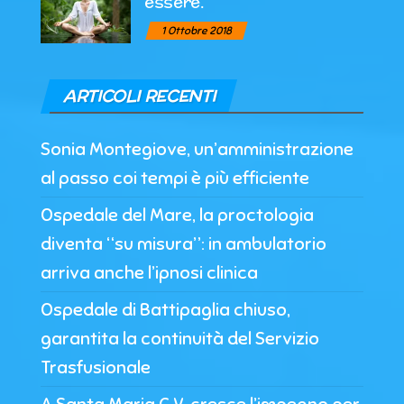
essere.
1 Ottobre 2018
ARTICOLI RECENTI
Sonia Montegiove, un’amministrazione
al passo coi tempi è più efficiente
Ospedale del Mare, la proctologia
diventa “su misura”: in ambulatorio
arriva anche l’ipnosi clinica
Ospedale di Battipaglia chiuso,
garantita la continuità del Servizio
Trasfusionale