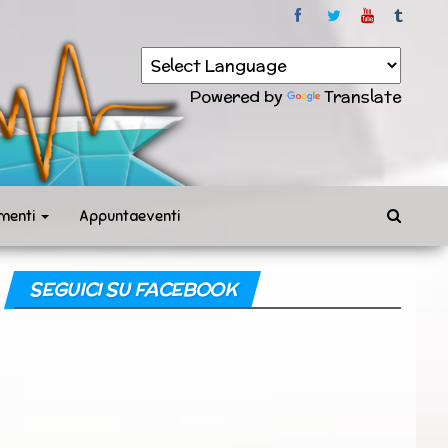
Powered by
Translate
menti
Appuntaeventi
SEGUICI SU FACEBOOK