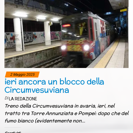
2 Maggio 2025
ieri ancora un blocco della
Circumvesuviana
Di
LA REDAZIONE
Treno della Circumvesuviana in avaria, ieri, nel
tratto tra Torre Annunziata e Pompei: dopo che del
fumo bianco (evidentemente non…