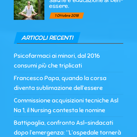
essere.
1 Ottobre 2018
ARTICOLI RECENTI
Psicofarmaci ai minori, dal 2016
consumi più che triplicati
Francesco Papa, quando la corsa
diventa sublimazione dell’essere
Commissione acquisizioni tecniche Asl
Na 1, il Nursing contesta le nomine
Battipaglia, confronto Asl-sindacati
dopo l’emergenza: “L’ospedale tornerà