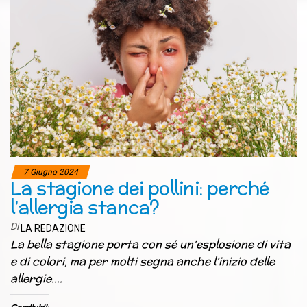
7 Giugno 2024
La stagione dei pollini: perché
l’allergia stanca?
Di
LA REDAZIONE
La bella stagione porta con sé un’esplosione di vita
e di colori, ma per molti segna anche l’inizio delle
allergie.…