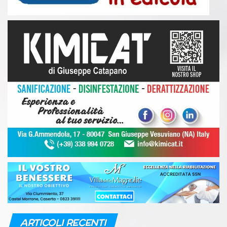
ARTICOLI RECENTI