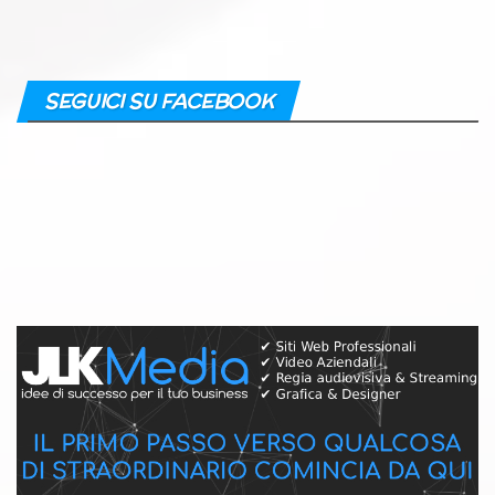
SEGUICI SU FACEBOOK