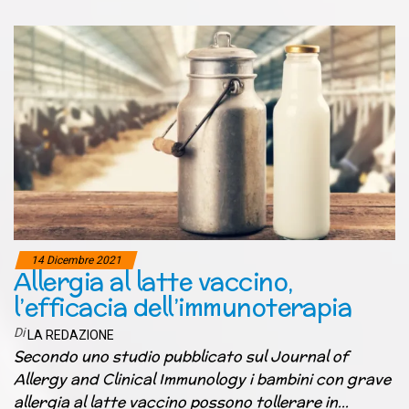
14 Dicembre 2021
Allergia al latte vaccino,
l’efficacia dell’immunoterapia
Di
LA REDAZIONE
Secondo uno studio pubblicato sul Journal of
Allergy and Clinical Immunology i bambini con grave
allergia al latte vaccino possono tollerare in…