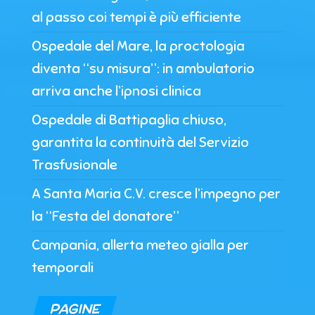
al passo coi tempi è più efficiente
Ospedale del Mare, la proctologia
diventa “su misura”: in ambulatorio
arriva anche l’ipnosi clinica
Ospedale di Battipaglia chiuso,
garantita la continuità del Servizio
Trasfusionale
A Santa Maria C.V. cresce l’impegno per
la “Festa del donatore”
Campania, allerta meteo gialla per
temporali
PAGINE