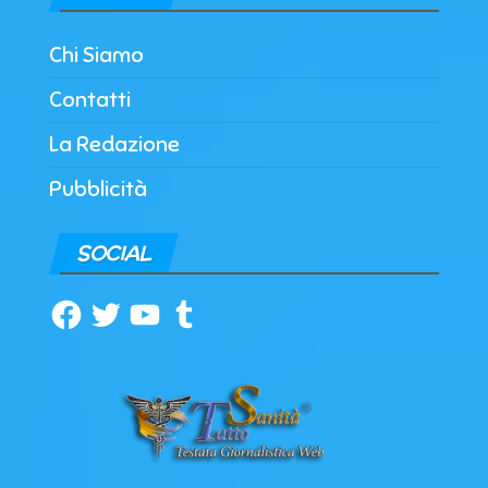
Chi Siamo
Contatti
La Redazione
Pubblicità
SOCIAL
Facebook
Twitter
YouTube
Tumblr