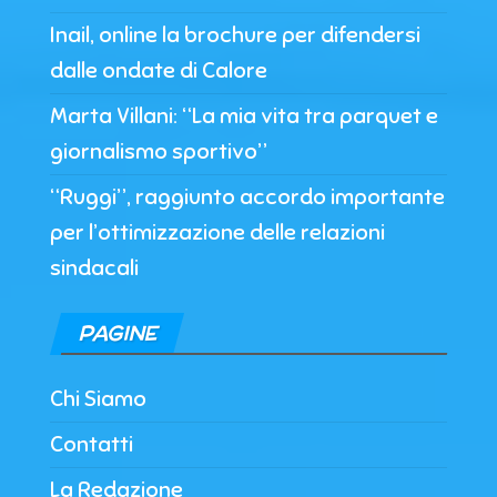
Inail, online la brochure per difendersi
dalle ondate di Calore
Marta Villani: “La mia vita tra parquet e
giornalismo sportivo”
“Ruggi”, raggiunto accordo importante
per l’ottimizzazione delle relazioni
sindacali
PAGINE
Chi Siamo
Contatti
La Redazione