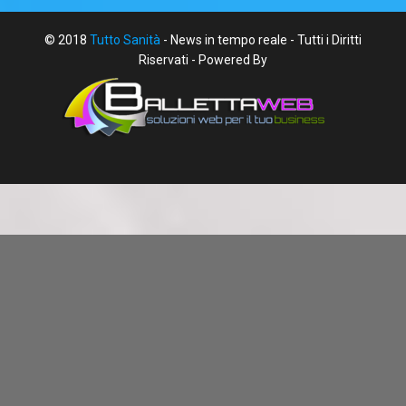
© 2018
Tutto Sanità
- News in tempo reale - Tutti i Diritti
Riservati - Powered By