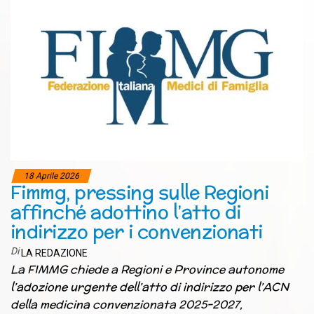
18 Aprile 2026
Fimmg, pressing sulle Regioni
affinché adottino l’atto di
indirizzo per i convenzionati
Di
LA REDAZIONE
La FIMMG chiede a Regioni e Province autonome
l’adozione urgente dell’atto di indirizzo per l’ACN
della medicina convenzionata 2025-2027,