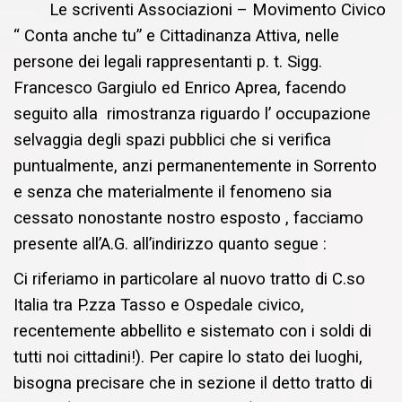
Le scriventi Associazioni – Movimento Civico
“ Conta anche tu” e Cittadinanza Attiva, nelle
persone dei legali rappresentanti p. t. Sigg.
Francesco Gargiulo ed Enrico Aprea, facendo
seguito alla rimostranza riguardo l’ occupazione
selvaggia degli spazi pubblici che si verifica
puntualmente, anzi permanentemente in Sorrento
e senza che materialmente il fenomeno sia
cessato nonostante nostro esposto , facciamo
presente all’A.G. all’indirizzo quanto segue :
Ci riferiamo in particolare al nuovo tratto di C.so
Italia tra P.zza Tasso e Ospedale civico,
recentemente abbellito e sistemato con i soldi di
tutti noi cittadini!). Per capire lo stato dei luoghi,
bisogna precisare che in sezione il detto tratto di