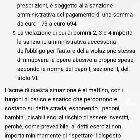
prescrizioni, è soggetto alla sanzione
amministrativa del pagamento di una somma
da euro 173 a euro 694.
La violazione di cui ai commi 2, 3 e 4 importa
la sanzione amministrativa accessoria
dell’obbligo per l’autore della violazione stessa
di rimuovere le opere abusive a proprie spese,
secondo le norme del capo I, sezione II, del
titolo VI.
L’acme di questa situazione è al mattino, con i
furgoni di carico e scarico che percorrono e
sostano su detta strada, esponendo i pedoni,
bambini, disabili ecc. al rischio di essere investiti,
perché, come prevedibile, ai detti esercizi non
importa minimamente di rispettare il disposto