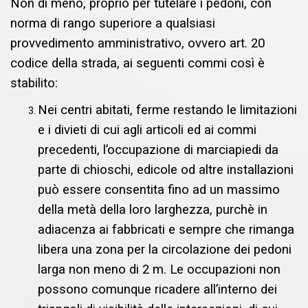
Non di meno, proprio per tutelare i pedoni, con
norma di rango superiore a qualsiasi
provvedimento amministrativo, ovvero art. 20
codice della strada, ai seguenti commi così è
stabilito:
Nei centri abitati, ferme restando le limitazioni
e i divieti di cui agli articoli ed ai commi
precedenti, l’occupazione di marciapiedi da
parte di chioschi, edicole od altre installazioni
può essere consentita fino ad un massimo
della metà della loro larghezza, purchè in
adiacenza ai fabbricati e sempre che rimanga
libera una zona per la circolazione dei pedoni
larga non meno di 2 m. Le occupazioni non
possono comunque ricadere all’interno dei