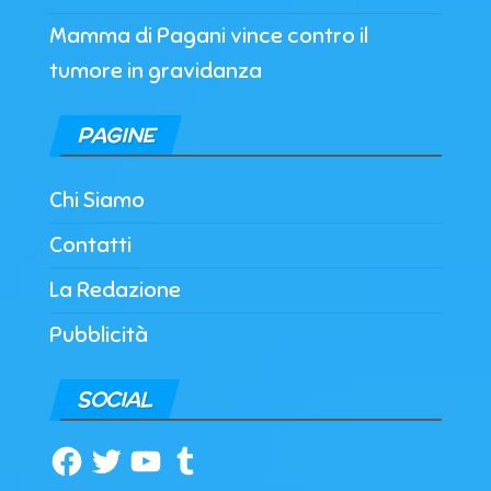
Mamma di Pagani vince contro il
tumore in gravidanza
PAGINE
Chi Siamo
Contatti
La Redazione
Pubblicità
SOCIAL
Facebook
Twitter
YouTube
Tumblr