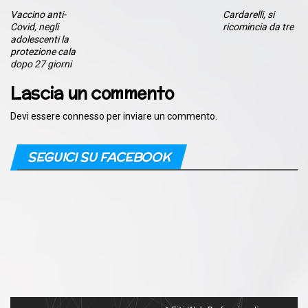
Vaccino anti-
Cardarelli, si
Covid, negli
ricomincia da tre
adolescenti la
protezione cala
dopo 27 giorni
Lascia un commento
Devi essere
connesso
per inviare un commento.
SEGUICI SU FACEBOOK