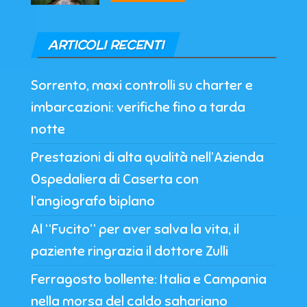
ARTICOLI RECENTI
Sorrento, maxi controlli su charter e
imbarcazioni: verifiche fino a tarda
notte
Prestazioni di alta qualità nell’Azienda
Ospedaliera di Caserta con
l’angiografo biplano
Al “Fucito” per aver salva la vita, il
paziente ringrazia il dottore Zulli
Ferragosto bollente: Italia e Campania
nella morsa del caldo sahariano