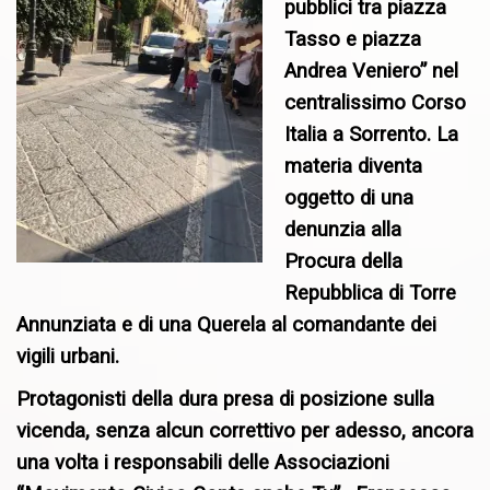
pubblici tra piazza
Tasso e piazza
Andrea Veniero” nel
centralissimo Corso
Italia a Sorrento. La
materia diventa
oggetto di una
denunzia alla
Procura della
Repubblica di Torre
Annunziata e di una Querela al comandante dei
vigili urbani.
Protagonisti della dura presa di posizione sulla
vicenda, senza alcun correttivo per adesso, ancora
una volta i responsabili delle Associazioni