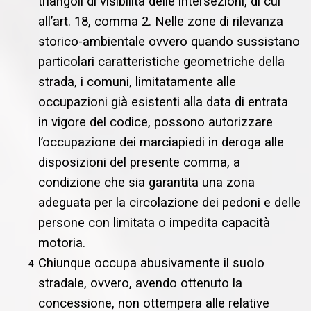
triangoli di visibilità delle intersezioni, di cui
all’art. 18, comma 2. Nelle zone di rilevanza
storico-ambientale ovvero quando sussistano
particolari caratteristiche geometriche della
strada, i comuni, limitatamente alle
occupazioni già esistenti alla data di entrata
in vigore del codice, possono autorizzare
l’occupazione dei marciapiedi in deroga alle
disposizioni del presente comma, a
condizione che sia garantita una zona
adeguata per la circolazione dei pedoni e delle
persone con limitata o impedita capacità
motoria.
Chiunque occupa abusivamente il suolo
stradale, ovvero, avendo ottenuto la
concessione, non ottempera alle relative