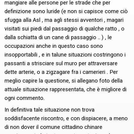
mangiare alle persone per le strade che per
definizione sono luride (e non si capisce come ciò
sfugga alla Asl , ma agli stessi avventori , magari
visitati sui piedi dal passaggio di qualche ratto , o
dalla schiatta di un cane di passaggio .. ) , le
occupazioni anche in questo caso sono
insopportabili , e in talune situazioni costringono i
passanti a strisciare sul muro per attraversare
dette arterie, o a zigzagare fra i camerieri . Per
meglio capire la questione, si allegano foto della
attuale situazione rappresentata, che è migliore di
ogni commento.
In definitiva tale situazione non trova
soddisfacente riscontro, e con dispiacere, a meno
di non dover il comune cittadino chinare