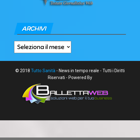
ARCHIVI
Archivi
© 2018
Tutto Sanità
- News in tempo reale - Tutti i Diritti
Riservati - Powered By