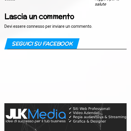
salute
Lascia un commento
Devi essere
connesso
per inviare un commento.
SEGUICI SU FACEBOOK