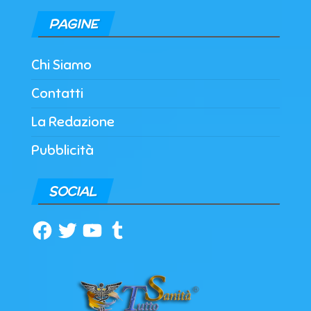
PAGINE
Chi Siamo
Contatti
La Redazione
Pubblicità
SOCIAL
Facebook
Twitter
YouTube
Tumblr