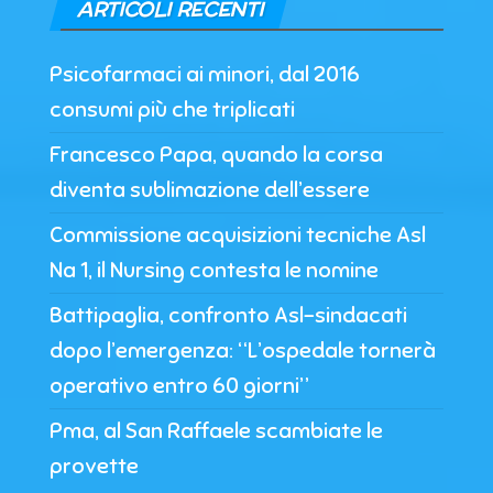
ARTICOLI RECENTI
Psicofarmaci ai minori, dal 2016
consumi più che triplicati
Francesco Papa, quando la corsa
diventa sublimazione dell’essere
Commissione acquisizioni tecniche Asl
Na 1, il Nursing contesta le nomine
Battipaglia, confronto Asl-sindacati
dopo l’emergenza: “L’ospedale tornerà
operativo entro 60 giorni”
Pma, al San Raffaele scambiate le
provette