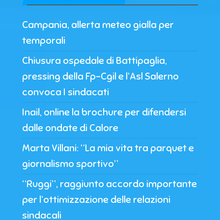
Campania, allerta meteo gialla per
temporali
Chiusura ospedale di Battipaglia,
pressing della Fp-Cgil e l’Asl Salerno
convoca I sindacati
Inail, online la brochure per difendersi
dalle ondate di Calore
Marta Villani: “La mia vita tra parquet e
giornalismo sportivo”
“Ruggi”, raggiunto accordo importante
per l’ottimizzazione delle relazioni
sindacali