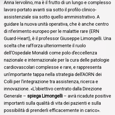
Anna Iervolino, ma è il frutto di un lungo e complesso
lavoro portato avanti sia sotto il profilo clinico-
assistenziale sia sotto quello amministrativo. A
guidare la nuova unità operativa, che è anche centro
di riferimento europeo per le malattie rare (ERN
Guard-Heart), è il professor Giuseppe Limongelli. Una
scelta che rafforza ulteriormente il ruolo
dell’Ospedale Monaldi come polo d’eccellenza
nazionale e internazionale per la cura delle patologie
cardiovascolari complesse e rare, e rappresenta
un’importante tappa nella strategia dell’AORN dei
Colli per l’integrazione tra assistenza, ricerca e
innovazione. «L’obiettivo centrato dalla Direzione
Generale –
spiega Limongelli
– avrà ricadute positive
importanti sulla qualità di vita dei pazienti e sulla
possibilità di prenderli efficacemente in carico».