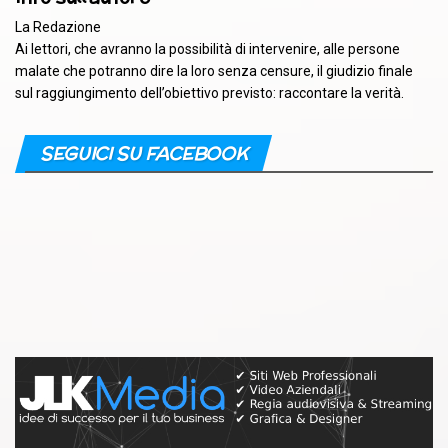
La Redazione
Ai lettori, che avranno la possibilità di intervenire, alle persone
malate che potranno dire la loro senza censure, il giudizio finale
sul raggiungimento dell’obiettivo previsto: raccontare la verità.
SEGUICI SU FACEBOOK