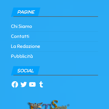
PAGINE
Chi Siamo
Contatti
La Redazione
Pubblicità
SOCIAL
Facebook
Twitter
YouTube
Tumblr