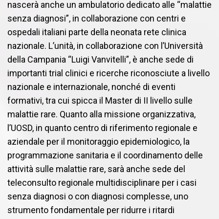
nascerà anche un ambulatorio dedicato alle “malattie
senza diagnosi”, in collaborazione con centri e
ospedali italiani parte della neonata rete clinica
nazionale. L’unità, in collaborazione con l’Università
della Campania “Luigi Vanvitelli”, è anche sede di
importanti trial clinici e ricerche riconosciute a livello
nazionale e internazionale, nonché di eventi
formativi, tra cui spicca il Master di II livello sulle
malattie rare. Quanto alla missione organizzativa,
l’UOSD, in quanto centro di riferimento regionale e
aziendale per il monitoraggio epidemiologico, la
programmazione sanitaria e il coordinamento delle
attività sulle malattie rare, sarà anche sede del
teleconsulto regionale multidisciplinare per i casi
senza diagnosi o con diagnosi complesse, uno
strumento fondamentale per ridurre i ritardi