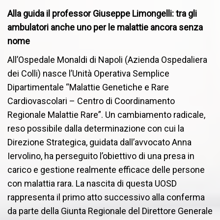
Alla guida il professor Giuseppe Limongelli: tra gli
ambulatori anche uno per le malattie ancora senza
nome
All’Ospedale Monaldi di Napoli (Azienda Ospedaliera
dei Colli) nasce l’Unità Operativa Semplice
Dipartimentale “Malattie Genetiche e Rare
Cardiovascolari – Centro di Coordinamento
Regionale Malattie Rare”. Un cambiamento radicale,
reso possibile dalla determinazione con cui la
Direzione Strategica, guidata dall’avvocato Anna
Iervolino, ha perseguito l’obiettivo di una presa in
carico e gestione realmente efficace delle persone
con malattia rara. La nascita di questa UOSD
rappresenta il primo atto successivo alla conferma
da parte della Giunta Regionale del Direttore Generale