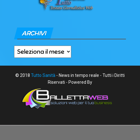
ARCHIVI
Archivi
© 2018
Tutto Sanità
- News in tempo reale - Tutti i Diritti
Riservati - Powered By