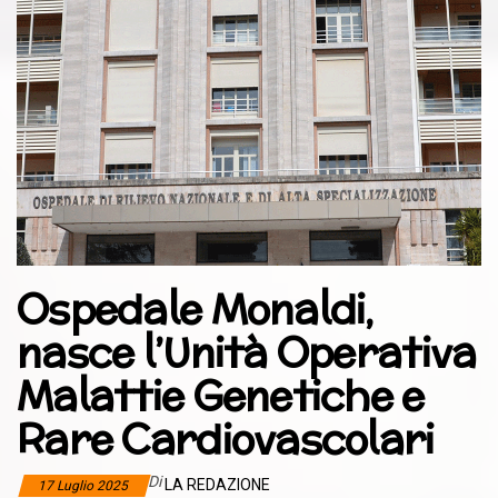
Ospedale Monaldi,
nasce l’Unità Operativa
Malattie Genetiche e
Rare Cardiovascolari
Di
LA REDAZIONE
17 Luglio 2025