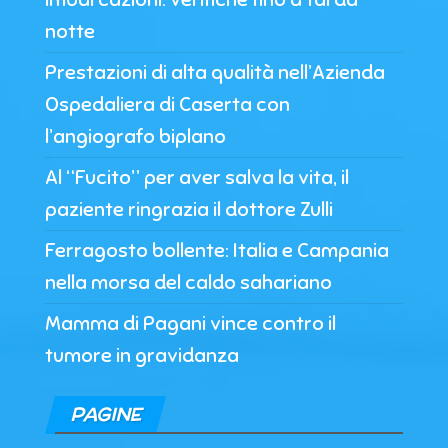
notte
Prestazioni di alta qualità nell’Azienda
Ospedaliera di Caserta con
l’angiografo biplano
Al “Fucito” per aver salva la vita, il
paziente ringrazia il dottore Zulli
Ferragosto bollente: Italia e Campania
nella morsa del caldo sahariano
Mamma di Pagani vince contro il
tumore in gravidanza
PAGINE