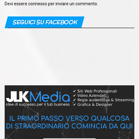
Devi essere
connesso
per inviare un commento.
SEGUICI SU FACEBOOK