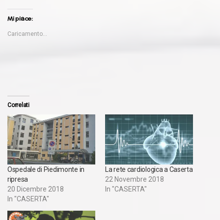
Mi piace:
Caricamento...
Correlati
Ospedale di Piedimonte in
La rete cardiologica a Caserta
ripresa
22 Novembre 2018
20 Dicembre 2018
In "CASERTA"
In "CASERTA"