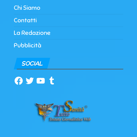
Chi Siamo
Contatti
La Redazione
Pubblicità
SOCIAL
Facebook
Twitter
YouTube
Tumblr