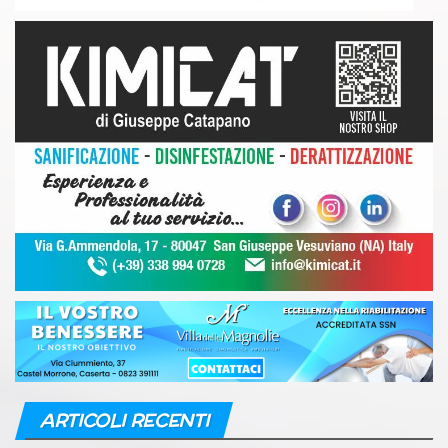
ARTICOLI RECENTI