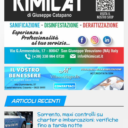
ARTICOLI RECENTI
Sorrento, maxi controlli su
charter e imbarcazioni: verifiche
fino a tarda notte