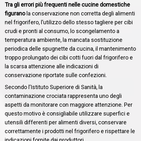
Tra gli errori più frequenti nelle cucine domestiche
figurano
la conservazione non corretta degli alimenti
nel frigorifero, l’utilizzo dello stesso tagliere per cibi
crudi e pronti al consumo, lo scongelamento a
temperatura ambiente, la mancata sostituzione
periodica delle spugnette da cucina, il mantenimento
troppo prolungato dei cibi cotti fuori dal frigorifero e
la scarsa attenzione alle indicazioni di
conservazione riportate sulle confezioni.
Secondo l’Istituto Superiore di Sanità, la
contaminazione crociata rappresenta uno degli
aspetti da monitorare con maggiore attenzione. Per
questo motivo è consigliabile utilizzare superfici e
utensili differenti per alimenti diversi, conservare
correttamente i prodotti nel frigorifero e rispettare le
indicazioni fornite dai produttori.