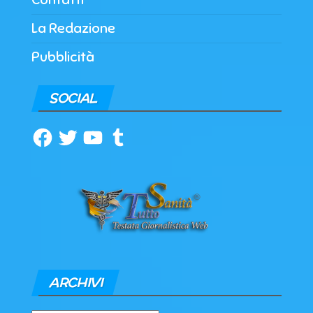
La Redazione
Pubblicità
SOCIAL
Facebook
Twitter
YouTube
Tumblr
ARCHIVI