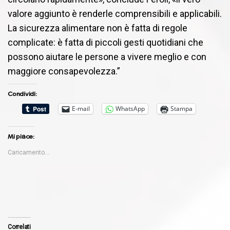
valore aggiunto è renderle comprensibili e applicabili.
La sicurezza alimentare non è fatta di regole
complicate: è fatta di piccoli gesti quotidiani che
possono aiutare le persone a vivere meglio e con
maggiore consapevolezza.”
Condividi:
E-mail
WhatsApp
Stampa
Mi piace:
Caricamento...
Correlati