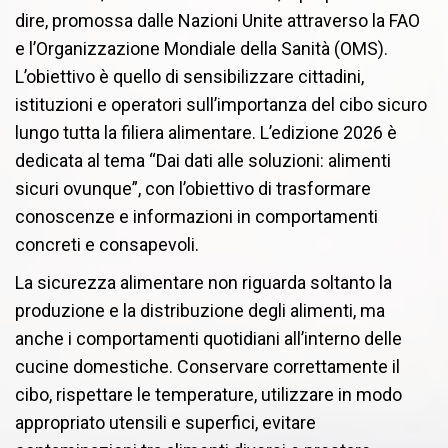
dire, promossa dalle Nazioni Unite attraverso la FAO
e l’Organizzazione Mondiale della Sanità (OMS).
L’obiettivo è quello di sensibilizzare cittadini,
istituzioni e operatori sull’importanza del cibo sicuro
lungo tutta la filiera alimentare. L’edizione 2026 è
dedicata al tema “Dai dati alle soluzioni: alimenti
sicuri ovunque”, con l’obiettivo di trasformare
conoscenze e informazioni in comportamenti
concreti e consapevoli.
La sicurezza alimentare non riguarda soltanto la
produzione e la distribuzione degli alimenti, ma
anche i comportamenti quotidiani all’interno delle
cucine domestiche. Conservare correttamente il
cibo, rispettare le temperature, utilizzare in modo
appropriato utensili e superfici, evitare