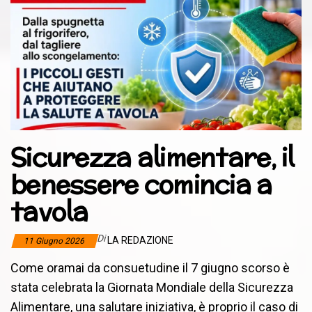
Sicurezza alimentare, il
benessere comincia a
tavola
Di
LA REDAZIONE
11 Giugno 2026
Come oramai da consuetudine il 7 giugno scorso è
stata celebrata la Giornata Mondiale della Sicurezza
Alimentare, una salutare iniziativa, è proprio il caso di