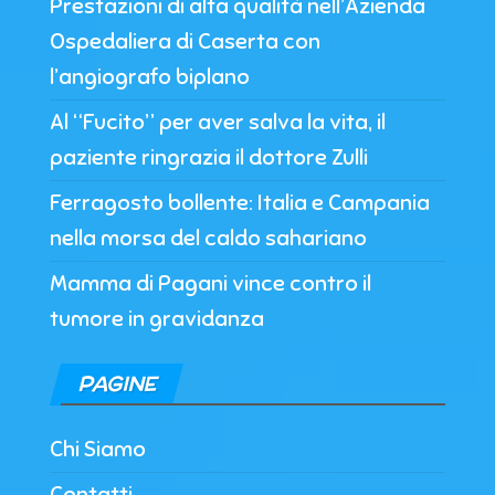
Prestazioni di alta qualità nell’Azienda
Ospedaliera di Caserta con
l’angiografo biplano
Al “Fucito” per aver salva la vita, il
paziente ringrazia il dottore Zulli
Ferragosto bollente: Italia e Campania
nella morsa del caldo sahariano
Mamma di Pagani vince contro il
tumore in gravidanza
PAGINE
Chi Siamo
Contatti