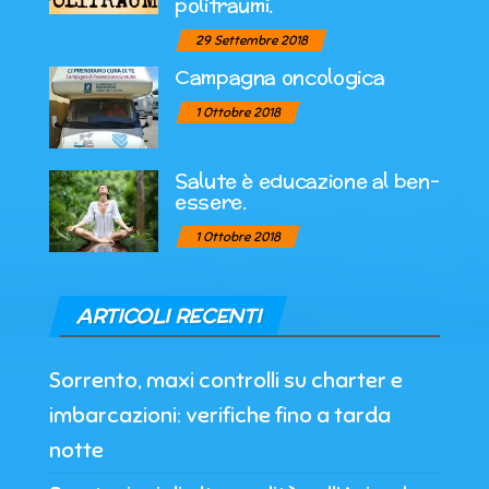
politraumi.
29 Settembre 2018
Campagna oncologica
1 Ottobre 2018
Salute è educazione al ben-
essere.
1 Ottobre 2018
ARTICOLI RECENTI
Sorrento, maxi controlli su charter e
imbarcazioni: verifiche fino a tarda
notte