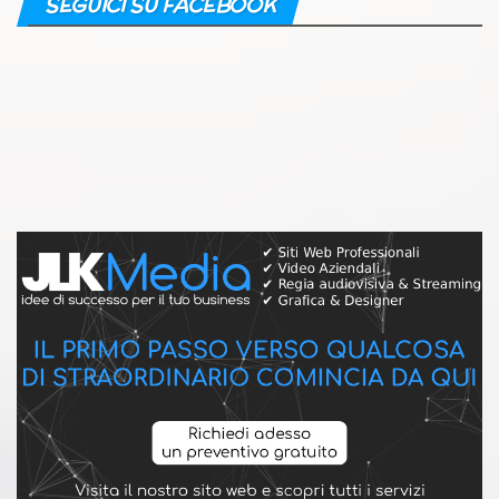
SEGUICI SU FACEBOOK