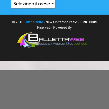
Archivi
© 2018
Tutto Sanità
- News in tempo reale - Tutti i Diritti
Riservati - Powered By