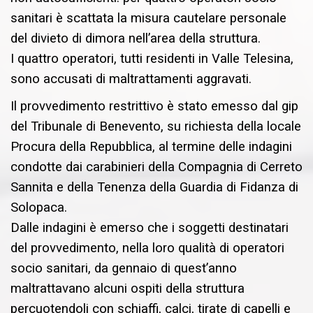
sanitari è scattata la misura cautelare personale
del divieto di dimora nell’area della struttura.
I quattro operatori, tutti residenti in Valle Telesina,
sono accusati di maltrattamenti aggravati.
Il provvedimento restrittivo è stato emesso dal gip
del Tribunale di Benevento, su richiesta della locale
Procura della Repubblica, al termine delle indagini
condotte dai carabinieri della Compagnia di Cerreto
Sannita e della Tenenza della Guardia di Fidanza di
Solopaca.
Dalle indagini è emerso che i soggetti destinatari
del provvedimento, nella loro qualità di operatori
socio sanitari, da gennaio di quest’anno
maltrattavano alcuni ospiti della struttura
percuotendoli con schiaffi, calci, tirate di capelli e