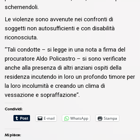
schernendoli.
Le violenze sono avvenute nei confronti di
soggetti non autosufficienti e con disabilità
riconosciuta.
“Tali condotte – si legge in una nota a firma del
procuratore Aldo Policastro – si sono verificate
anche alla presenza di altri anziani ospiti della
residenza incutendo in loro un profondo timore per
la loro incolumità e creando un clima di
vessazione e sopraffazione”.
Condividi:
E-mail
WhatsApp
Stampa
Mi piace: