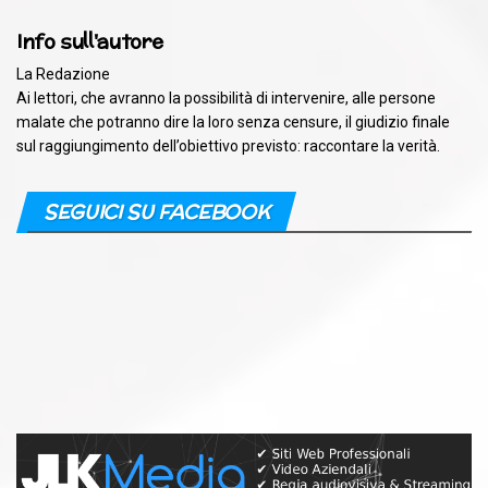
Info sull'autore
La Redazione
Ai lettori, che avranno la possibilità di intervenire, alle persone
malate che potranno dire la loro senza censure, il giudizio finale
sul raggiungimento dell’obiettivo previsto: raccontare la verità.
SEGUICI SU FACEBOOK