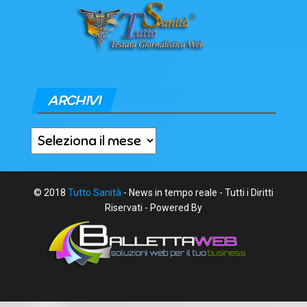
ARCHIVI
Archivi
© 2018
Tutto Sanità
- News in tempo reale - Tutti i Diritti
Riservati - Powered By