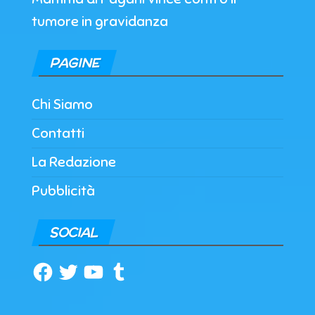
tumore in gravidanza
PAGINE
Chi Siamo
Contatti
La Redazione
Pubblicità
SOCIAL
Facebook
Twitter
YouTube
Tumblr