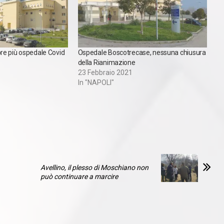
re più ospedale Covid
Ospedale Boscotrecase, nessuna chiusura
della Rianimazione
23 Febbraio 2021
In "NAPOLI"
Avellino, il plesso di Moschiano non
può continuare a marcire