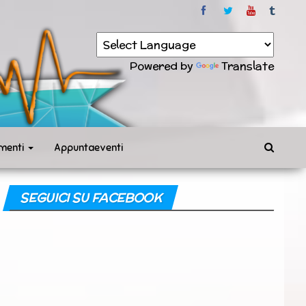
Powered by
Translate
menti
Appuntaeventi
SEGUICI SU FACEBOOK