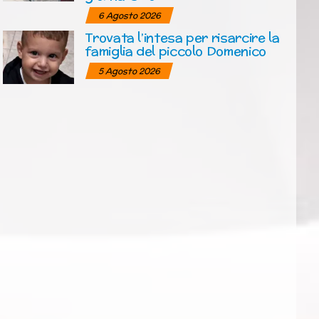
6 Agosto 2026
Trovata l’intesa per risarcire la
famiglia del piccolo Domenico
5 Agosto 2026