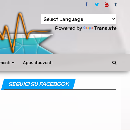
Powered by
Translate
menti
Appuntaeventi
SEGUICI SU FACEBOOK