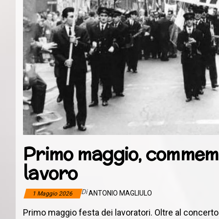
Primo maggio, commemo
lavoro
Di
ANTONIO MAGLIULO
1 Maggio 2026
Primo maggio festa dei lavoratori. Oltre al concerto