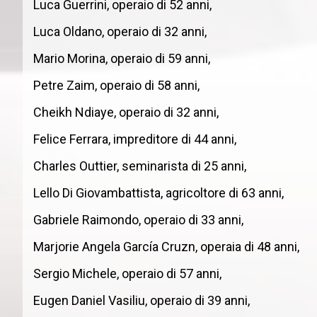
Luca Guerrini, operaio di 52 anni,
Luca Oldano, operaio di 32 anni,
Mario Morina, operaio di 59 anni,
Petre Zaim, operaio di 58 anni,
Cheikh Ndiaye, operaio di 32 anni,
Felice Ferrara, impreditore di 44 anni,
Charles Outtier, seminarista di 25 anni,
Lello Di Giovambattista, agricoltore di 63 anni,
Gabriele Raimondo, operaio di 33 anni,
Marjorie Angela García Cruzn, operaia di 48 anni,
Sergio Michele, operaio di 57 anni,
Eugen Daniel Vasiliu, operaio di 39 anni,