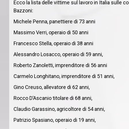
Ecco la lista delle vittime sul lavoro in Italia sulle
Bazzoni:
Michele Penna, panettiere di 73 anni
Massimo Verri, operaio di 50 anni
Francesco Stella, operaio di 38 anni
Alessandro Losacco, operaio di 59 anni,
Roberto Zanoletti, imprenditore di 56 anni
Carmelo Longhitano, imprenditore di 51 anni,
Gino Creuso, allevatore di 62 anni,
Rocco D’Ascanio titolare di 68 anni,
Claudio Garassino, agricoltore di 54 anni,
Patrizio Spasiano, operaio di 19 anni,