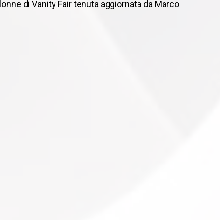
 colonne di Vanity Fair tenuta aggiornata da Marco