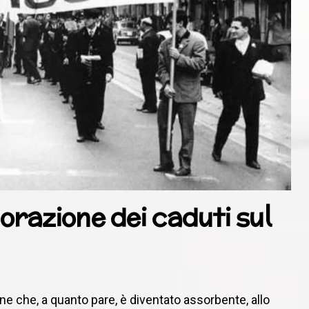
razione dei caduti sul
ne che, a quanto pare, è diventato assorbente, allo