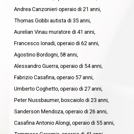
Andrea Canzonieri operaio di 21 anni,
Thomas Gobbi autista di 35 anni,
Aurelian Vinau muratore di 41 anni,
Francesco Ionadi, operaio di 62 anni,
Agostino Bordogni, 58 anni,
Alessandro Guerra, operaio di 54 anni,
Fabrizio Casafina, operaio 57 anni,
Umberto Coghetto, operaio di 27 anni,
Peter Nussbaumer, boscaiolo di 23 anni,
Sanderson Mendoza, operaio di 26 anni,
Casafina Antonio Alongi, operaio di 55 anni,