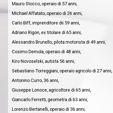
Mauro Stocco, operaio di 57 anni,
Michael Affatato, operaio di 26 anni,
Carlo Biff, imprenditore dii 59 anni,
Adriano Rigon, ex titolare di 65 anni,
Alessandro Brunello, pilota motorista di 49 anni,
Cosimo Demola, operaio di 48 anni,
Kiro Novoselski, autista 56 anni,
Sebastiano Torreggiani, operaio agricolo di 27 anni,
Antonino Curro, 36 anni,
Giuseppe Lonoce, agricoltore di 65 anni,
Giancarlo Ferretti, geometra di 63 anni,
Lorenzo Bertanelli, operaio di 36 anni,