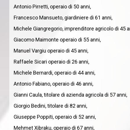
Antonio Pirretti, operaio di 50 anni,
Francesco Mansueto, giardiniere di 61 anni,
Michele Giangregorio, imprenditore agricolo di 45 a
Giacomo Maimonte operaio di 55 anni,
Manuel Vargiu operaio di 45 anni,
Raffaele Sicari operaio di 26 anni,
Michele Bernardi, operaio di 44 anni,
Antonio Fabiano, operaio di 46 anni,
Gianni Caula, titolare di azienda agricola di 57 anni,
Giorgio Bedini, titolare di 82 anni,
Giuseppe Poppiti, operaio di 52 anni,
Mehmet Xibraku, operaio di 67 anni,