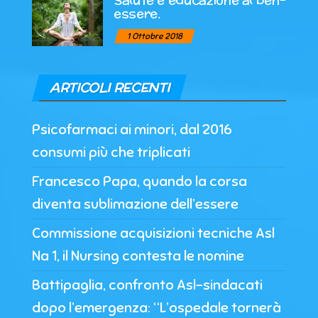
essere.
1 Ottobre 2018
ARTICOLI RECENTI
Psicofarmaci ai minori, dal 2016
consumi più che triplicati
Francesco Papa, quando la corsa
diventa sublimazione dell’essere
Commissione acquisizioni tecniche Asl
Na 1, il Nursing contesta le nomine
Battipaglia, confronto Asl-sindacati
dopo l’emergenza: “L’ospedale tornerà