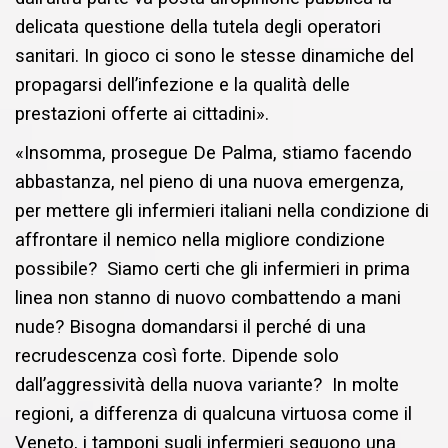
delicata questione della tutela degli operatori
sanitari. In gioco ci sono le stesse dinamiche del
propagarsi dell’infezione e la qualità delle
prestazioni offerte ai cittadini».
«Insomma, prosegue De Palma, stiamo facendo
abbastanza, nel pieno di una nuova emergenza,
per mettere gli infermieri italiani nella condizione di
affrontare il nemico nella migliore condizione
possibile? Siamo certi che gli infermieri in prima
linea non stanno di nuovo combattendo a mani
nude? Bisogna domandarsi il perché di una
recrudescenza così forte. Dipende solo
dall’aggressività della nuova variante? In molte
regioni, a differenza di qualcuna virtuosa come il
Veneto, i tamponi sugli infermieri seguono una