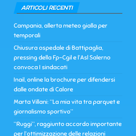
ARTICOLI RECENTI
Campania, allerta meteo gialla per
temporali
Chiusura ospedale di Battipaglia,
pressing della Fp-Cgil e l’Asl Salerno
convoca I sindacati
Inail, online la brochure per difendersi
dalle ondate di Calore
Marta Villani: “La mia vita tra parquet e
giornalismo sportivo”
“Ruggi”, raggiunto accordo importante
per l’ottimizzazione delle relazioni