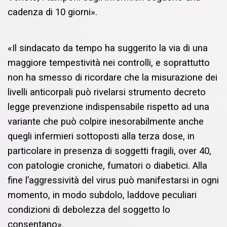
cadenza di 10 giorni».
«Il sindacato da tempo ha suggerito la via di una
maggiore tempestività nei controlli, e soprattutto
non ha smesso di ricordare che la misurazione dei
livelli anticorpali può rivelarsi strumento decreto
legge prevenzione indispensabile rispetto ad una
variante che può colpire inesorabilmente anche
quegli infermieri sottoposti alla terza dose, in
particolare in presenza di soggetti fragili, over 40,
con patologie croniche, fumatori o diabetici. Alla
fine l’aggressività del virus può manifestarsi in ogni
momento, in modo subdolo, laddove peculiari
condizioni di debolezza del soggetto lo
consentano».