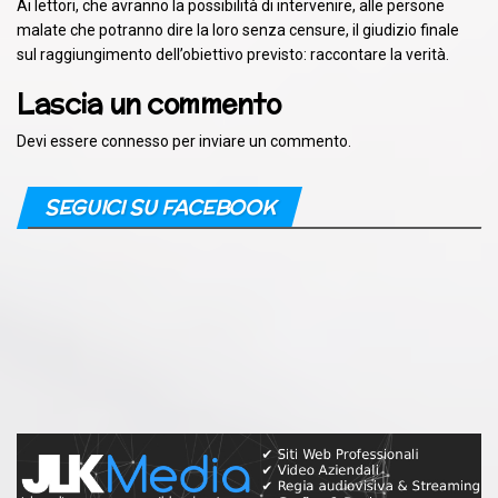
Ai lettori, che avranno la possibilità di intervenire, alle persone
malate che potranno dire la loro senza censure, il giudizio finale
sul raggiungimento dell’obiettivo previsto: raccontare la verità.
Lascia un commento
Devi essere
connesso
per inviare un commento.
SEGUICI SU FACEBOOK