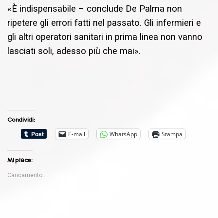
«È indispensabile – conclude De Palma non
ripetere gli errori fatti nel passato. Gli infermieri e
gli altri operatori sanitari in prima linea non vanno
lasciati soli, adesso più che mai».
Condividi:
E-mail
WhatsApp
Stampa
Mi piace:
Caricamento...