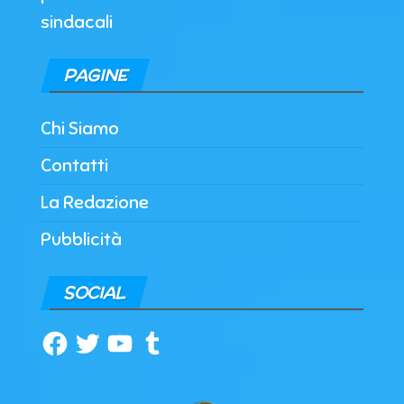
sindacali
PAGINE
Chi Siamo
Contatti
La Redazione
Pubblicità
SOCIAL
Facebook
Twitter
YouTube
Tumblr