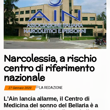
Narcolessia, a rischio
centro di riferimento
nazionale
Di
LA REDAZIONE
27 Gennaio 2020
L’Ain lancia allarme, il Centro di
Medicina del sonno del Bellaria è a