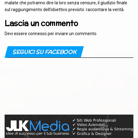
malate che potranno dire la loro senza censure, il giudizio finale
sul raggiungimento dell’obiettivo previsto: raccontare la verità.
Lascia un commento
Devi essere
connesso
per inviare un commento.
SEGUICI SU FACEBOOK