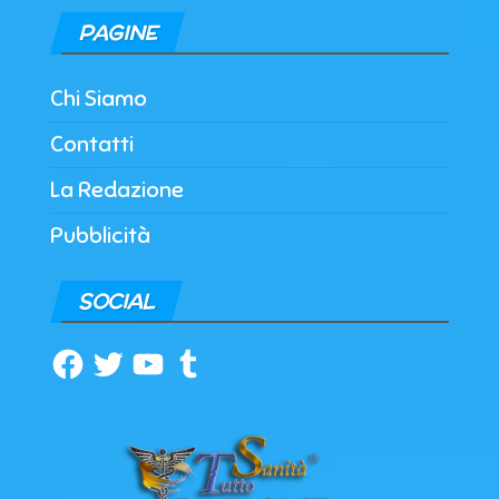
PAGINE
Chi Siamo
Contatti
La Redazione
Pubblicità
SOCIAL
Facebook
Twitter
YouTube
Tumblr