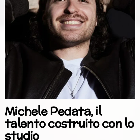
Michele Pedata, il
talento costruito con lo
studio