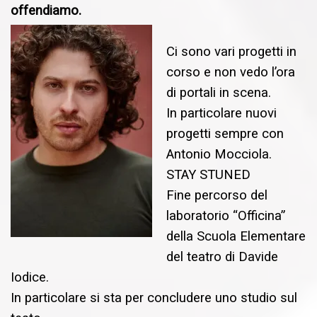
offendiamo.
Ci sono vari progetti in
corso e non vedo l’ora
di portali in scena.
In particolare nuovi
progetti sempre con
Antonio Mocciola.
STAY STUNED
Fine percorso del
laboratorio “Officina”
della Scuola Elementare
del teatro di Davide
Iodice.
In particolare si sta per concludere uno studio sul