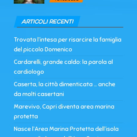
ARTICOLI RECENTI
Trovata l’intesa per risarcire la famiglia
del piccolo Domenico
Cardarelli, grande caldo: la parola al
cardiologo
Caserta, la città dimenticata … anche
da molti casertani
Marevivo, Capri diventa area marina
protetta
Nasce l’Area Marina Protetta dell’isola