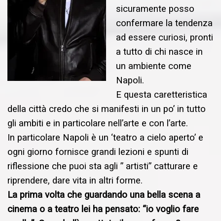
sicuramente posso
confermare la tendenza
ad essere curiosi, pronti
a tutto di chi nasce in
un ambiente come
Napoli.
E questa caretteristica
della città credo che si manifesti in un po’ in tutto
gli ambiti e in particolare nell’arte e con l’arte.
In particolare Napoli è un ‘teatro a cielo aperto’ e
ogni giorno fornisce grandi lezioni e spunti di
riflessione che puoi sta agli ” artisti” catturare e
riprendere, dare vita in altri forme.
La prima volta che guardando una bella scena a
cinema o a teatro lei ha pensato: “io voglio fare