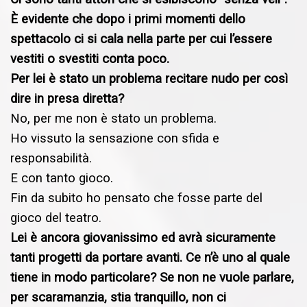
È evidente che dopo i primi momenti dello
spettacolo ci si cala nella parte per cui l’essere
vestiti o svestiti conta poco.
Per lei è stato un problema recitare nudo per così
dire in presa diretta?
No, per me non è stato un problema.
Ho vissuto la sensazione con sfida e
responsabilità.
E con tanto gioco.
Fin da subito ho pensato che fosse parte del
gioco del teatro.
Lei è ancora giovanissimo ed avrà sicuramente
tanti progetti da portare avanti. Ce n’è uno al quale
tiene in modo particolare? Se non ne vuole parlare,
per scaramanzia, stia tranquillo, non ci