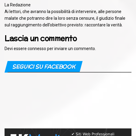
La Redazione
Ai lettori, che avranno la possibilità di intervenire, alle persone
malate che potranno dire la loro senza censure, il giudizio finale
sul raggiungimento dell’obiettivo previsto: raccontare la verità.
Lascia un commento
Devi essere
connesso
per inviare un commento.
SEGUICI SU FACEBOOK