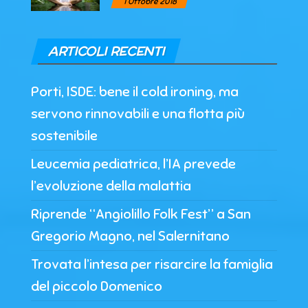
1 Ottobre 2018
ARTICOLI RECENTI
Porti, ISDE: bene il cold ironing, ma
servono rinnovabili e una flotta più
sostenibile
Leucemia pediatrica, l’IA prevede
l’evoluzione della malattia
Riprende “Angiolillo Folk Fest” a San
Gregorio Magno, nel Salernitano
Trovata l’intesa per risarcire la famiglia
del piccolo Domenico