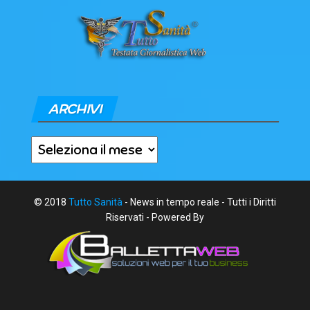
ARCHIVI
Archivi
© 2018
Tutto Sanità
- News in tempo reale - Tutti i Diritti
Riservati - Powered By