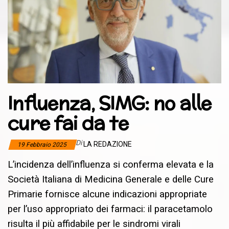
Influenza, SIMG: no alle
cure fai da te
Di
LA REDAZIONE
19 Febbraio 2025
L’incidenza dell’influenza si conferma elevata e la
Società Italiana di Medicina Generale e delle Cure
Primarie fornisce alcune indicazioni appropriate
per l’uso appropriato dei farmaci: il paracetamolo
risulta il più affidabile per le sindromi virali