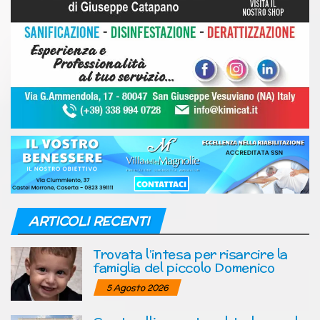
ARTICOLI RECENTI
Trovata l’intesa per risarcire la
famiglia del piccolo Domenico
5 Agosto 2026