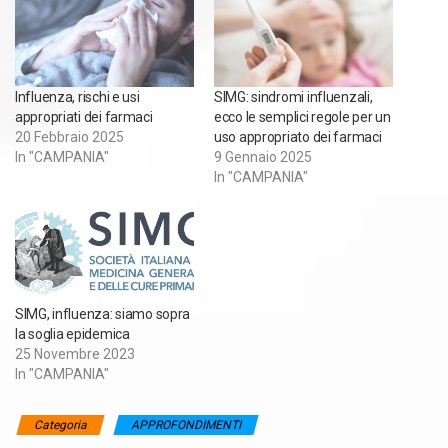
Influenza, rischi e usi
SIMG: sindromi influenzali,
appropriati dei farmaci
ecco le semplici regole per un
20 Febbraio 2025
uso appropriato dei farmaci
In "CAMPANIA"
9 Gennaio 2025
In "CAMPANIA"
SIMG, influenza: siamo sopra
la soglia epidemica
25 Novembre 2023
In "CAMPANIA"
Categoria
APPROFONDIMENTI