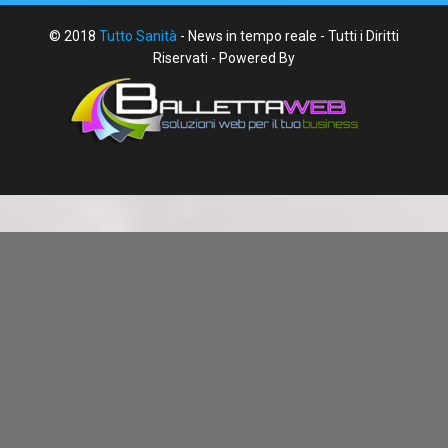
© 2018
Tutto Sanità
- News in tempo reale - Tutti i Diritti
Riservati - Powered By