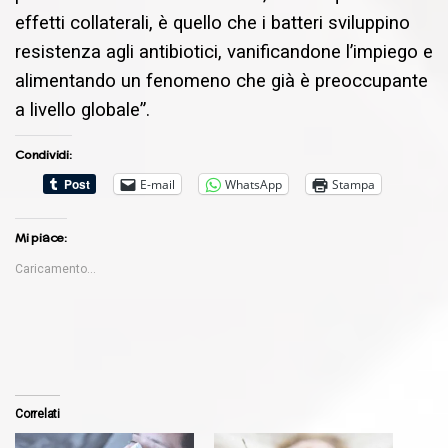
effetti collaterali, è quello che i batteri sviluppino
resistenza agli antibiotici, vanificandone l’impiego e
alimentando un fenomeno che già è preoccupante
a livello globale”.
Condividi:
E-mail
WhatsApp
Stampa
Mi piace:
Caricamento...
Correlati