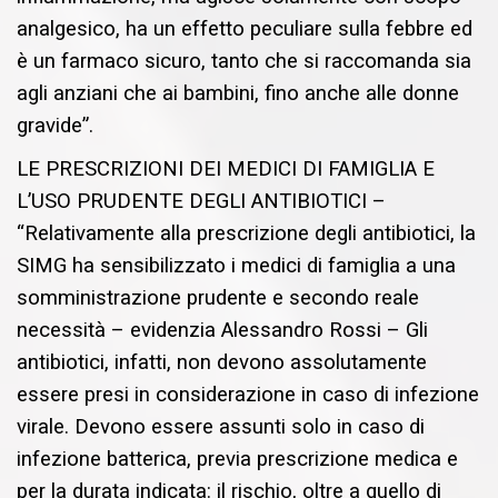
analgesico, ha un effetto peculiare sulla febbre ed
è un farmaco sicuro, tanto che si raccomanda sia
agli anziani che ai bambini, fino anche alle donne
gravide”.
LE PRESCRIZIONI DEI MEDICI DI FAMIGLIA E
L’USO PRUDENTE DEGLI ANTIBIOTICI –
“Relativamente alla prescrizione degli antibiotici, la
SIMG ha sensibilizzato i medici di famiglia a una
somministrazione prudente e secondo reale
necessità – evidenzia Alessandro Rossi – Gli
antibiotici, infatti, non devono assolutamente
essere presi in considerazione in caso di infezione
virale. Devono essere assunti solo in caso di
infezione batterica, previa prescrizione medica e
per la durata indicata: il rischio, oltre a quello di