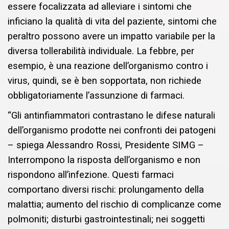
essere focalizzata ad alleviare i sintomi che
inficiano la qualità di vita del paziente, sintomi che
peraltro possono avere un impatto variabile per la
diversa tollerabilità individuale. La febbre, per
esempio, è una reazione dell’organismo contro i
virus, quindi, se è ben sopportata, non richiede
obbligatoriamente l’assunzione di farmaci.
“Gli antinfiammatori contrastano le difese naturali
dell’organismo prodotte nei confronti dei patogeni
– spiega Alessandro Rossi, Presidente SIMG –
Interrompono la risposta dell’organismo e non
rispondono all’infezione. Questi farmaci
comportano diversi rischi: prolungamento della
malattia; aumento del rischio di complicanze come
polmoniti; disturbi gastrointestinali; nei soggetti