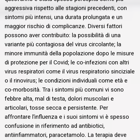
aggressiva rispetto alle stagioni precedenti, con
sintomi più intensi, una durata prolungata e un
maggior rischio di complicanze. Diversi fattori
possono aver contribuito: la possibilità di una
variante più contagiosa del virus circolante; la
minore immunità della popolazione dopo le misure
di protezione per il Covid; le co-infezioni con altri
virus respiratori come il virus respiratorio sinciziale
o il rinovirus; le condizioni individuali come età e
co-morbosità. Tra i sintomi più comuni vi sono
febbre alta, mal di testa, dolori muscolari e
articolari, tosse secca e persistente. Per
affrontare l’influenza e i suoi sintomi vi è spesso
confusione in riferimento ad antibiotici,
antiinfiammatori, paracetamolo. La terapia deve