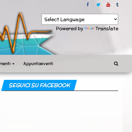
Powered by
Translate
menti
Appuntaeventi
SEGUICI SU FACEBOOK