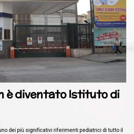
 è diventato Istituto di
 dei più significativi riferimenti pediatrici di tutto il