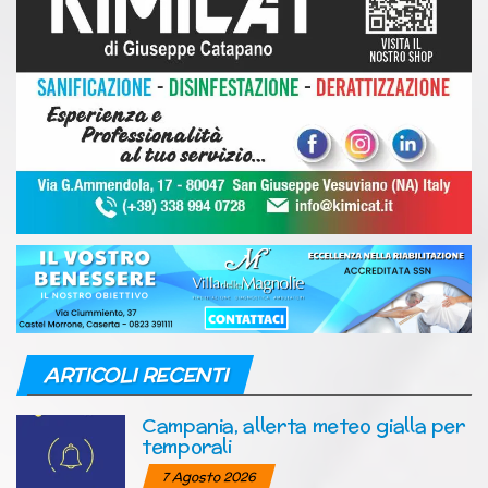
ARTICOLI RECENTI
Campania, allerta meteo gialla per
temporali
7 Agosto 2026