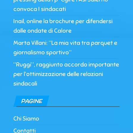
convoca I sindacati
Inail, online la brochure per difendersi
dalle ondate di Calore
Marta Villani: “La mia vita tra parquet e
giornalismo sportivo”
“Ruggi”, raggiunto accordo importante
per l’ottimizzazione delle relazioni
sindacali
PAGINE
Chi Siamo
Contatti