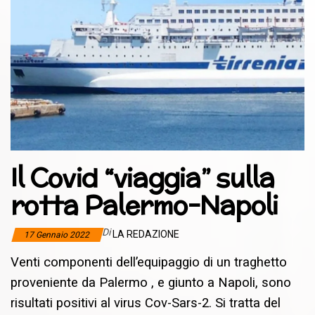
Il Covid “viaggia” sulla
rotta Palermo-Napoli
Di
LA REDAZIONE
17 Gennaio 2022
Venti componenti dell’equipaggio di un traghetto
proveniente da Palermo , e giunto a Napoli, sono
risultati positivi al virus Cov-Sars-2. Si tratta del