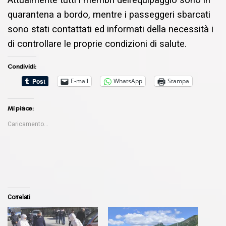
quarantena a bordo, mentre i passeggeri sbarcati
sono stati contattati ed informati della necessità i
di controllare le proprie condizioni di salute.
Condividi:
E-mail
WhatsApp
Stampa
Mi piace:
Caricamento...
Correlati