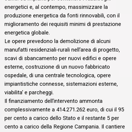
energetici e, al contempo, massimizzare la
produzione energetica da fonti rinnovabili, con il
miglioramento dei requisiti minimi di prestazione
energetica globale.
Le opere prevedono la demolizione di alcuni
manufatti residenziali-rurali nell’area di progetto,
scavi di sbancamento per nuovi edifici e opere
esterne, costruzione di un nuovo fabbricato
ospedale, di una centrale tecnologica, opere
impiantistiche connesse, sistemazioni esterne,
viabilita’ e parcheggi.
Il finanziamento dell’intervento ammonta
complessivamente a 414.271.262 euro, di cui il 95
per cento a carico dello Stato e il restante 5 per
cento a carico della Regione Campania. Il cantiere