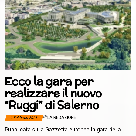
Ecco la gara per
realizzare il nuovo
“Ruggi” di Salerno
Di
LA REDAZIONE
2 Febbraio 2023
Pubblicata sulla Gazzetta europea la gara della