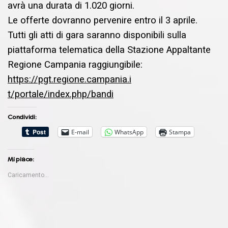
avrà una durata di 1.020 giorni.
Le offerte dovranno pervenire entro il 3 aprile.
Tutti gli atti di gara saranno disponibili sulla
piattaforma telematica della Stazione Appaltante
Regione Campania raggiungibile:
https://pgt.regione.campania.i
t/portale/index.php/bandi
Condividi:
E-mail
WhatsApp
Stampa
Mi piace:
Caricamento...