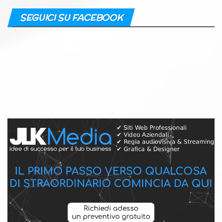
SEGUICI SU FACEBOOK