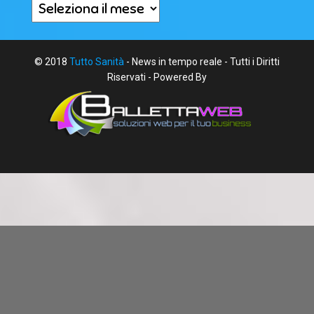
Archivi
© 2018
Tutto Sanità
- News in tempo reale - Tutti i Diritti
Riservati - Powered By