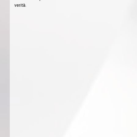
verità.