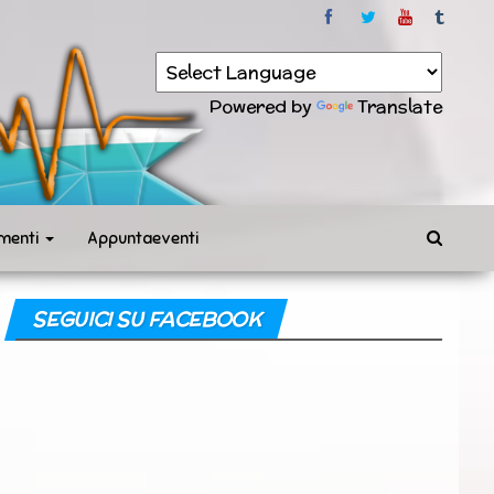
Powered by
Translate
menti
Appuntaeventi
SEGUICI SU FACEBOOK