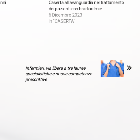
nni
Caserta all’avanguardia nel trattamento
dei pazienti con bradiaritmie
6 Dicembre 2023
In "CASERTA"
Infermieri, via libera a tre lauree
specialistiche e nuove competenze
prescrittive