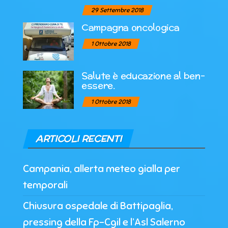
29 Settembre 2018
Campagna oncologica
1 Ottobre 2018
Salute è educazione al ben-
essere.
1 Ottobre 2018
ARTICOLI RECENTI
Campania, allerta meteo gialla per
temporali
Chiusura ospedale di Battipaglia,
pressing della Fp-Cgil e l’Asl Salerno