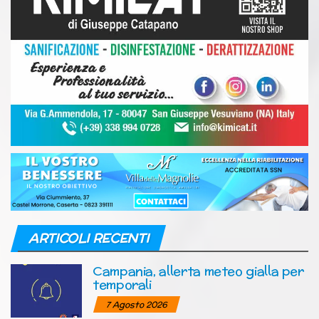
ARTICOLI RECENTI
Campania, allerta meteo gialla per
temporali
7 Agosto 2026