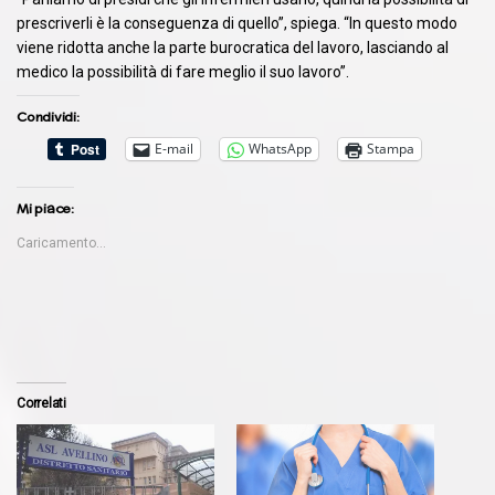
prescriverli è la conseguenza di quello”, spiega. “In questo modo
viene ridotta anche la parte burocratica del lavoro, lasciando al
medico la possibilità di fare meglio il suo lavoro”.
Condividi:
E-mail
WhatsApp
Stampa
Mi piace:
Caricamento...
Correlati