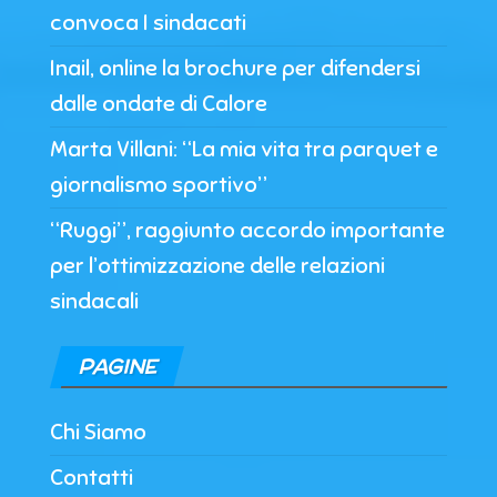
convoca I sindacati
Inail, online la brochure per difendersi
dalle ondate di Calore
Marta Villani: “La mia vita tra parquet e
giornalismo sportivo”
“Ruggi”, raggiunto accordo importante
per l’ottimizzazione delle relazioni
sindacali
PAGINE
Chi Siamo
Contatti