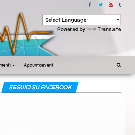
Powered by
Translate
menti
Appuntaeventi
SEGUICI SU FACEBOOK