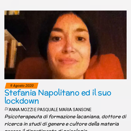
9 Agosto 2020
Stefania Napolitano ed il suo
lockdown
Di
ANNA MOZZI E PASQUALE MARIA SANSONE
Psicoterapeuta di formazione lacaniana, dottore di
ricerca in studi di genere e cultore della materia