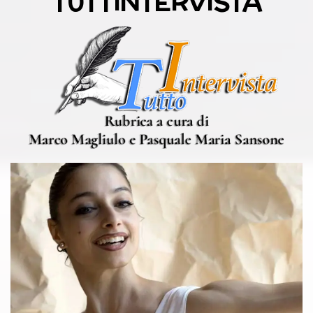
TUTTINTERVISTA