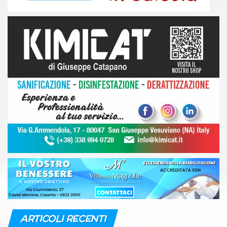
ARTICOLI RECENTI