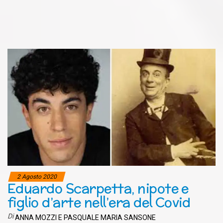
2 Agosto 2020
Eduardo Scarpetta, nipote e
figlio d’arte nell’era del Covid
Di
ANNA MOZZI E PASQUALE MARIA SANSONE