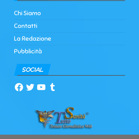
Chi Siamo
Contatti
La Redazione
Pubblicità
SOCIAL
Facebook
Twitter
YouTube
Tumblr