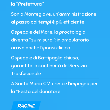
la “Prefettura”
Sonia Montegiove, un’amministrazione
al passo coi tempi è più efficiente
Ospedale del Mare, la proctologia
diventa “su misura”: in ambulatorio
arriva anche l’ipnosi clinica
Ospedale di Battipaglia chiuso,
garantita la continuità del Servizio
Trasfusionale
A Santa Maria C.V. cresce l’impegno per
la “Festa del donatore”
PAGINE