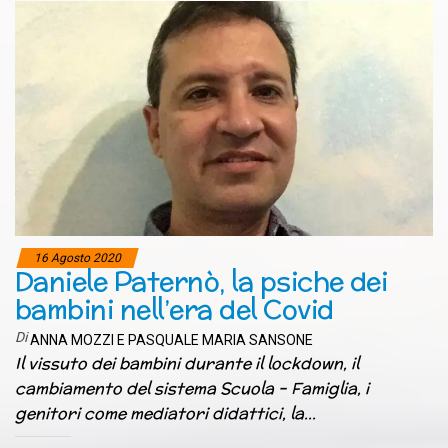
16 Agosto 2020
Daniele Paternò, la psiche dei
bambini nell’era del Covid
Di
ANNA MOZZI E PASQUALE MARIA SANSONE
Il vissuto dei bambini durante il lockdown, il
cambiamento del sistema Scuola – Famiglia, i
genitori come mediatori didattici, la…