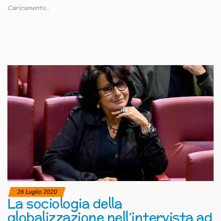
Caricamento...
26 Luglio 2020
La sociologia della
globalizzazione nell’intervista ad