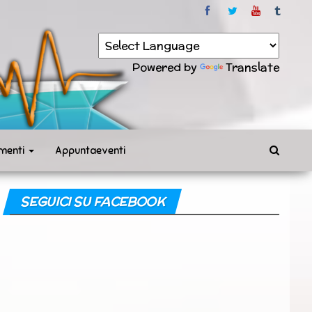
Powered by
Translate
menti
Appuntaeventi
SEGUICI SU FACEBOOK