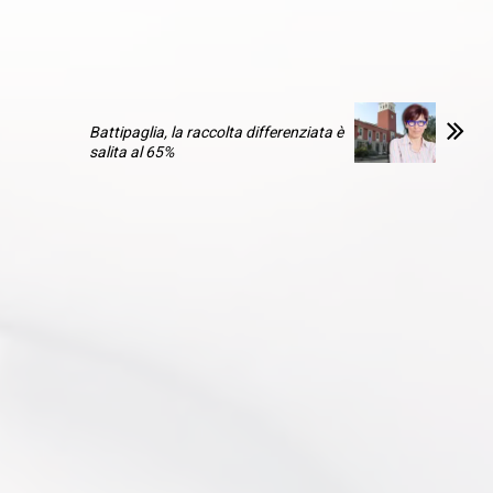
Battipaglia, la raccolta differenziata è
salita al 65%