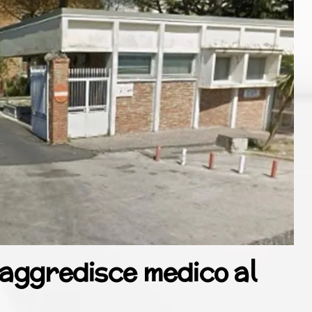
 aggredisce medico al