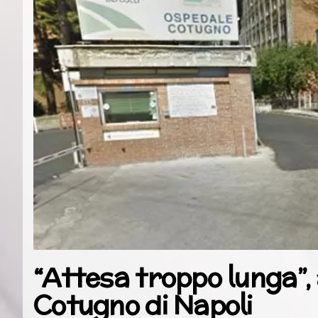
“Attesa troppo lunga”,
Cotugno di Napoli