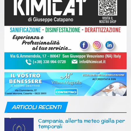
ARTICOLI RECENTI
Campania, allerta meteo gialla per
temporali