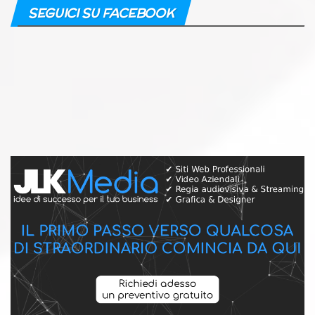
SEGUICI SU FACEBOOK