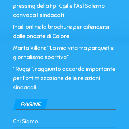
pressing della Fp-Cgil e l’Asl Salerno
convoca I sindacati
Inail, online la brochure per difendersi
dalle ondate di Calore
Marta Villani: “La mia vita tra parquet e
giornalismo sportivo”
“Ruggi”, raggiunto accordo importante
per l’ottimizzazione delle relazioni
sindacali
PAGINE
Chi Siamo