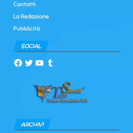
Contatti
La Redazione
Pubblicità
SOCIAL
Facebook
Twitter
YouTube
Tumblr
ARCHIVI