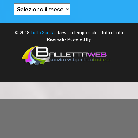
Archivi
© 2018
Tutto Sanità
- News in tempo reale - Tutti i Diritti
Riservati - Powered By