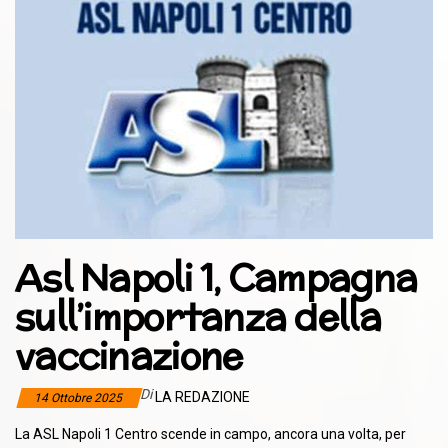
Asl Napoli 1, Campagna
sull’importanza della
vaccinazione
Di
LA REDAZIONE
14 Ottobre 2025
La ASL Napoli 1 Centro scende in campo, ancora una volta, per