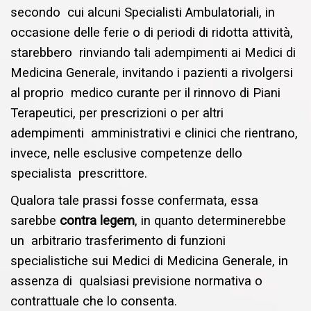
secondo cui alcuni Specialisti Ambulatoriali, in
occasione delle ferie o di periodi di ridotta attività,
starebbero rinviando tali adempimenti ai Medici di
Medicina Generale, invitando i pazienti a rivolgersi
al proprio medico curante per il rinnovo di Piani
Terapeutici, per prescrizioni o per altri
adempimenti amministrativi e clinici che rientrano,
invece, nelle esclusive competenze dello
specialista prescrittore.
Qualora tale prassi fosse confermata, essa
sarebbe
contra legem
, in quanto determinerebbe
un arbitrario trasferimento di funzioni
specialistiche sui Medici di Medicina Generale, in
assenza di qualsiasi previsione normativa o
contrattuale che lo consenta.