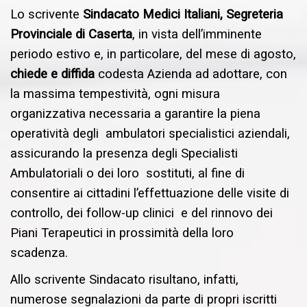
Lo scrivente
Sindacato Medici Italiani, Segreteria
Provinciale di Caserta
, in vista dell’imminente
periodo estivo e, in particolare, del mese di agosto,
chiede e diffida
codesta Azienda ad adottare, con
la massima tempestività, ogni misura
organizzativa necessaria a garantire la piena
operatività degli ambulatori specialistici aziendali,
assicurando la presenza degli Specialisti
Ambulatoriali o dei loro sostituti, al fine di
consentire ai cittadini l’effettuazione delle visite di
controllo, dei follow-up clinici e del rinnovo dei
Piani Terapeutici in prossimità della loro
scadenza.
Allo scrivente Sindacato risultano, infatti,
numerose segnalazioni da parte di propri iscritti