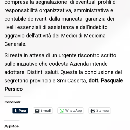
compresa la segnalazione di eventuali profili di
responsabilità organizzativa, amministrativa e
contabile derivanti dalla mancata garanzia dei
livelli essenziali di assistenza e dall’indebito
aggravio dell’attività dei Medici di Medicina
Generale.
Si resta in attesa di un urgente riscontro scritto
sulle iniziative che codesta Azienda intende
adottare. Distinti saluti. Questa la conclusione del
segretario provinciale Smi Caserta,
dott. Pasquale
Persico
Condividi:
E-mail
WhatsApp
Stampa
Mi piace: