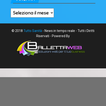
Archivi
© 2018
Tutto Sanità
- News in tempo reale - Tutti i Diritti
Riservati - Powered By