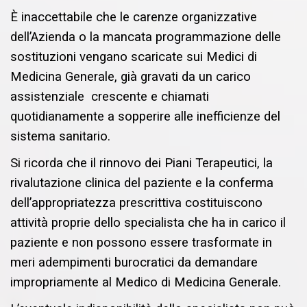
È inaccettabile che le carenze organizzative
dell’Azienda o la mancata programmazione delle
sostituzioni vengano scaricate sui Medici di
Medicina Generale, già gravati da un carico
assistenziale crescente e chiamati
quotidianamente a sopperire alle inefficienze del
sistema sanitario.
Si ricorda che il rinnovo dei Piani Terapeutici, la
rivalutazione clinica del paziente e la conferma
dell’appropriatezza prescrittiva costituiscono
attività proprie dello specialista che ha in carico il
paziente e non possono essere trasformate in
meri adempimenti burocratici da demandare
impropriamente al Medico di Medicina Generale.