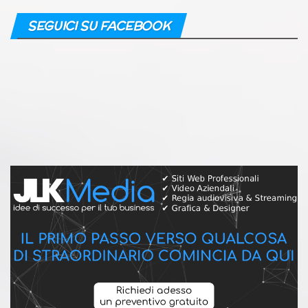
SEGUICI SU FACEBOOK