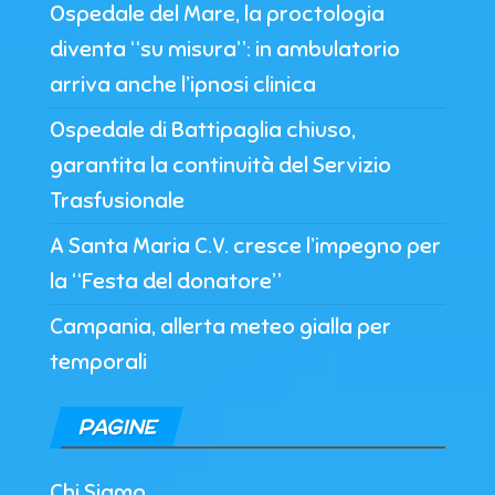
Ospedale del Mare, la proctologia
diventa “su misura”: in ambulatorio
arriva anche l’ipnosi clinica
Ospedale di Battipaglia chiuso,
garantita la continuità del Servizio
Trasfusionale
A Santa Maria C.V. cresce l’impegno per
la “Festa del donatore”
Campania, allerta meteo gialla per
temporali
PAGINE
Chi Siamo