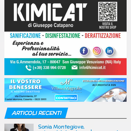
ARTICOLI RECENTI
Sonia Montegiove,