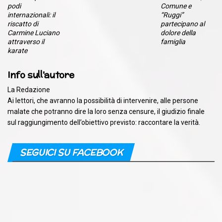
podi
Comune e
internazionali: il
“Ruggi”
riscatto di
partecipano al
Carmine Luciano
dolore della
attraverso il
famiglia
karate
Info sull'autore
La Redazione
Ai lettori, che avranno la possibilità di intervenire, alle persone
malate che potranno dire la loro senza censure, il giudizio finale
sul raggiungimento dell’obiettivo previsto: raccontare la verità.
SEGUICI SU FACEBOOK