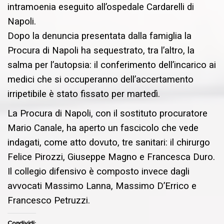
intramoenia eseguito all’ospedale Cardarelli di
Napoli.
Dopo la denuncia presentata dalla famiglia la
Procura di Napoli ha sequestrato, tra l’altro, la
salma per l’autopsia: il conferimento dell’incarico ai
medici che si occuperanno dell’accertamento
irripetibile è stato fissato per martedì.
La Procura di Napoli, con il sostituto procuratore
Mario Canale, ha aperto un fascicolo che vede
indagati, come atto dovuto, tre sanitari: il chirurgo
Felice Pirozzi, Giuseppe Magno e Francesca Duro.
Il collegio difensivo è composto invece dagli
avvocati Massimo Lanna, Massimo D’Errico e
Francesco Petruzzi.
Condividi: