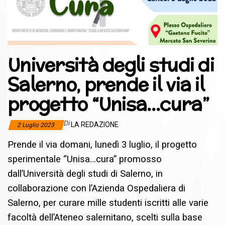
Università degli studi di
Salerno, prende il via il
progetto “Unisa…cura”
Di
LA REDAZIONE
2 Luglio 2023
Prende il via domani, lunedì 3 luglio, il progetto
sperimentale “Unisa…cura” promosso
dall’Università degli studi di Salerno, in
collaborazione con l’Azienda Ospedaliera di
Salerno, per curare mille studenti iscritti alle varie
facoltà dell’Ateneo salernitano, scelti sulla base