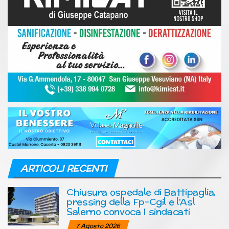
ARTICOLI RECENTI
Chiusura ospedale di Battipaglia,
pressing della Fp-Cgil e l’Asl
Salerno convoca I sindacati
7 Agosto 2026