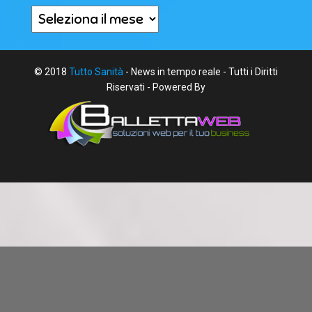
Archivi
© 2018
Tutto Sanità
- News in tempo reale - Tutti i Diritti
Riservati - Powered By