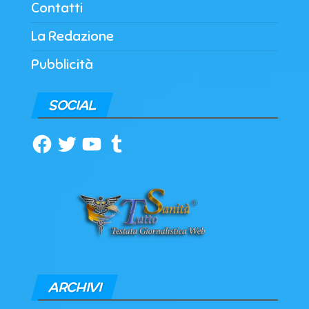
Contatti
La Redazione
Pubblicità
SOCIAL
Facebook
Twitter
YouTube
Tumblr
ARCHIVI