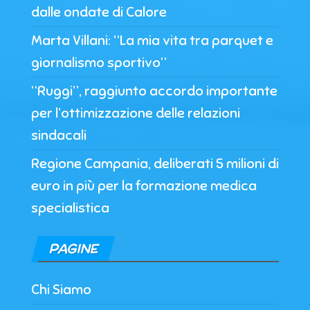
dalle ondate di Calore
Marta Villani: “La mia vita tra parquet e
giornalismo sportivo”
“Ruggi”, raggiunto accordo importante
per l’ottimizzazione delle relazioni
sindacali
Regione Campania, deliberati 5 milioni di
euro in più per la formazione medica
specialistica
PAGINE
Chi Siamo