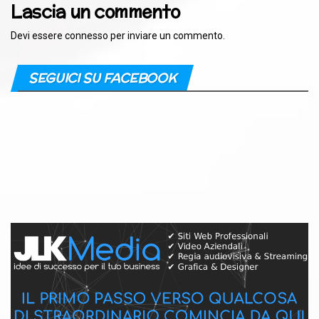
Lascia un commento
Devi essere
connesso
per inviare un commento.
SEGUICI SU FACEBOOK