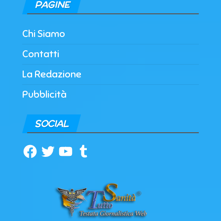
PAGINE
Chi Siamo
Contatti
La Redazione
Pubblicità
SOCIAL
Facebook
Twitter
YouTube
Tumblr