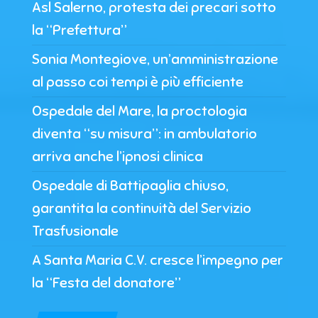
Asl Salerno, protesta dei precari sotto
la “Prefettura”
Sonia Montegiove, un’amministrazione
al passo coi tempi è più efficiente
Ospedale del Mare, la proctologia
diventa “su misura”: in ambulatorio
arriva anche l’ipnosi clinica
Ospedale di Battipaglia chiuso,
garantita la continuità del Servizio
Trasfusionale
A Santa Maria C.V. cresce l’impegno per
la “Festa del donatore”