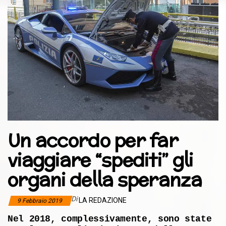
Un accordo per far
viaggiare “spediti” gli
organi della speranza
Di
LA REDAZIONE
9 Febbraio 2019
Nel 2018, complessivamente, sono state