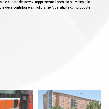
ia e qualità dei servizi rappresenta il presidio più vicino alla
 e deve contribuire a migliorarne l’operatività con proposte