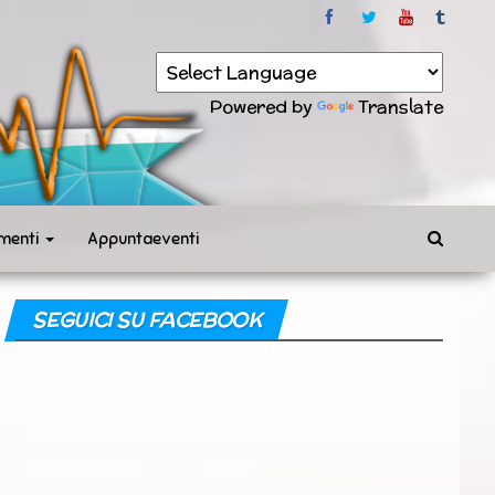
Powered by
Translate
menti
Appuntaeventi
SEGUICI SU FACEBOOK