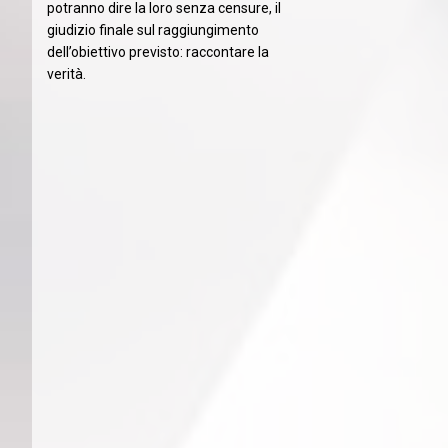
potranno dire la loro senza censure, il
giudizio finale sul raggiungimento
dell’obiettivo previsto: raccontare la
verità.