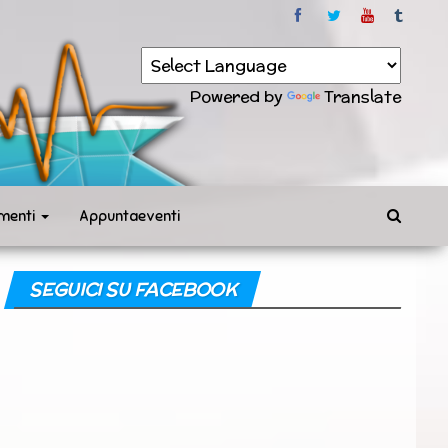
Powered by
Translate
menti
Appuntaeventi
SEGUICI SU FACEBOOK