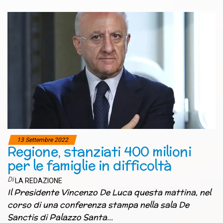
13 Settembre 2022
Regione, stanziati 400 milioni
per le famiglie in difficoltà
Di
LA REDAZIONE
Il Presidente Vincenzo De Luca questa mattina, nel
corso di una conferenza stampa nella sala De
Sanctis di Palazzo Santa…