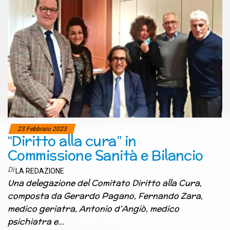
23 Febbraio 2023
“Diritto alla cura” in
Commissione Sanità e Bilancio
Di
LA REDAZIONE
Una delegazione del Comitato Diritto alla Cura,
composta da Gerardo Pagano, Fernando Zara,
medico geriatra, Antonio d’Angiò, medico
psichiatra e…