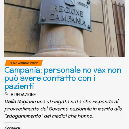
3 Novembre 2022
Campania: personale no vax non
può avere contatto con i
pazienti
Di
LA REDAZIONE
Dalla Regione una stringata nota che risponde al
provvedimento del Governo nazionale in merito allo
“sdoganamento“ dei medici che hanno…
Condividi: