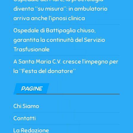
diventa “su misura”: in ambulatorio
arriva anche l’ipnosi clinica
Ospedale di Battipaglia chiuso,
garantita la continuità del Servizio
Trasfusionale
A Santa Maria C.V. cresce l’impegno per
la “Festa del donatore”
PAGINE
Chi Siamo
Contatti
La Redazione