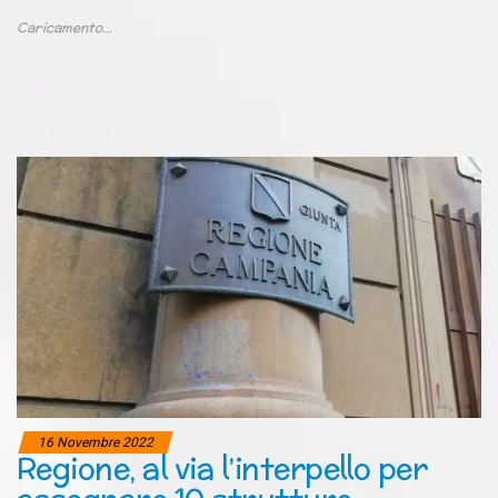
Caricamento...
16 Novembre 2022
Regione, al via l’interpello per